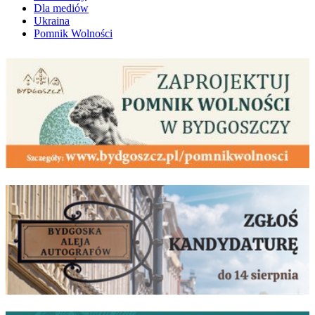
Dla mediów
Ukraina
Pomnik Wolności