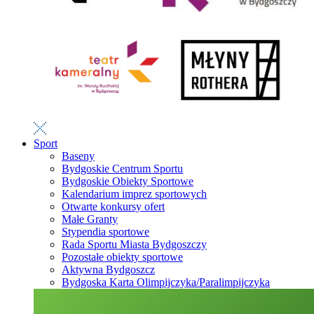
Sport
Baseny
Bydgoskie Centrum Sportu
Bydgoskie Obiekty Sportowe
Kalendarium imprez sportowych
Otwarte konkursy ofert
Małe Granty
Stypendia sportowe
Rada Sportu Miasta Bydgoszczy
Pozostałe obiekty sportowe
Aktywna Bydgoszcz
Bydgoska Karta Olimpijczyka/Paralimpijczyka