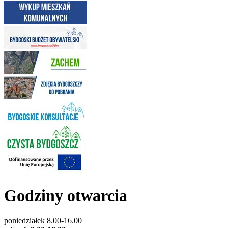
Godziny otwarcia
poniedziałek 8.00-16.00