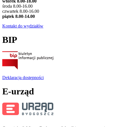
wtorek 8.00-18.00
środa 8.00-16.00
czwartek 8.00-16.00
piątek 8.00-14.00
Kontakt do wydziałów
BIP
Deklaracja dostępności
E-urząd