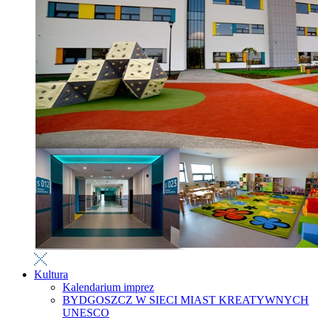
Kultura
Kalendarium imprez
BYDGOSZCZ W SIECI MIAST KREATYWNYCH
UNESCO