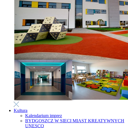
Kultura
Kalendarium imprez
BYDGOSZCZ W SIECI MIAST KREATYWNYCH
UNESCO