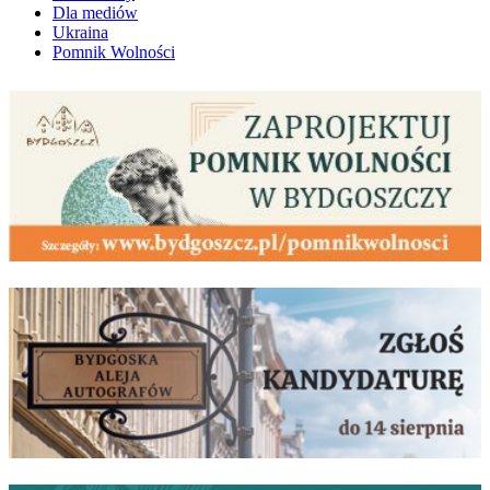
Dla mediów
Ukraina
Pomnik Wolności