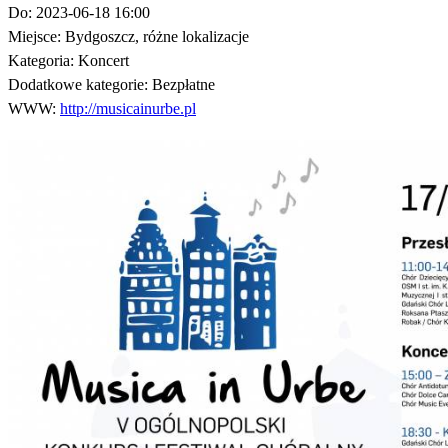
Do:
2023-06-18 16:00
Miejsce:
Bydgoszcz, różne lokalizacje
Kategoria:
Koncert
Dodatkowe kategorie:
Bezpłatne
WWW:
http://musicainurbe.pl