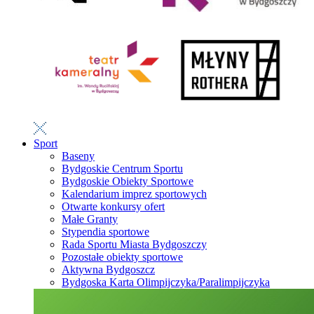
Sport
Baseny
Bydgoskie Centrum Sportu
Bydgoskie Obiekty Sportowe
Kalendarium imprez sportowych
Otwarte konkursy ofert
Małe Granty
Stypendia sportowe
Rada Sportu Miasta Bydgoszczy
Pozostałe obiekty sportowe
Aktywna Bydgoszcz
Bydgoska Karta Olimpijczyka/Paralimpijczyka