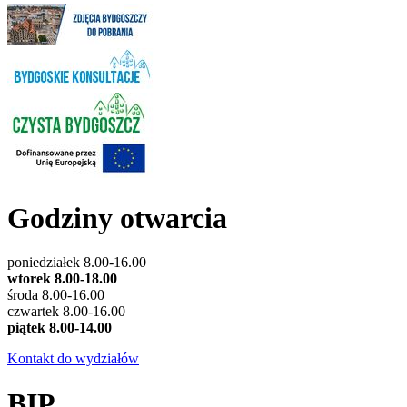
Godziny otwarcia
poniedziałek 8.00-16.00
wtorek 8.00-18.00
środa 8.00-16.00
czwartek 8.00-16.00
piątek 8.00-14.00
Kontakt do wydziałów
BIP