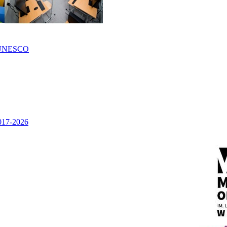
UNESCO
2017-2026