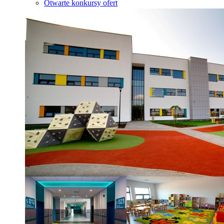
Otwarte konkursy ofert