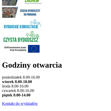
Godziny otwarcia
poniedziałek 8.00-16.00
wtorek 8.00-18.00
środa 8.00-16.00
czwartek 8.00-16.00
piątek 8.00-14.00
Kontakt do wydziałów