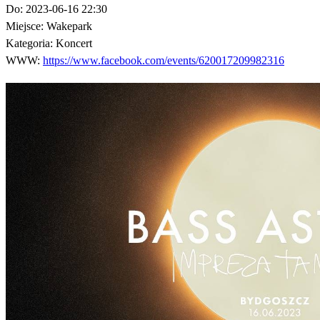
Do:
2023-06-16 22:30
Miejsce:
Wakepark
Kategoria:
Koncert
WWW:
https://www.facebook.com/events/620017209982316