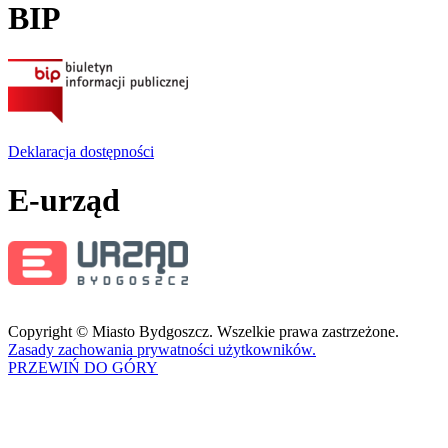
BIP
Deklaracja dostępności
E-urząd
Copyright © Miasto Bydgoszcz. Wszelkie prawa zastrzeżone.
Zasady zachowania prywatności użytkowników.
PRZEWIŃ DO GÓRY