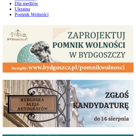
Dla mediów
Ukraina
Pomnik Wolności