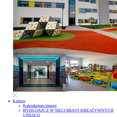
Kultura
Kalendarium imprez
BYDGOSZCZ W SIECI MIAST KREATYWNYCH
UNESCO