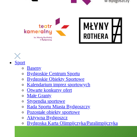
Sport
Baseny
Bydgoskie Centrum Sportu
Bydgoskie Obiekty Sportowe
Kalendarium imprez sportowych
Otwarte konkursy ofert
Małe Granty
Stypendia sportowe
Rada Sportu Miasta Bydgoszczy
Pozostałe obiekty sportowe
Aktywna Bydgoszcz
Bydgoska Karta Olimpijczyka/Paralimpijczyka