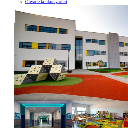
Otwarte konkursy ofert