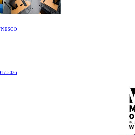
UNESCO
2017-2026