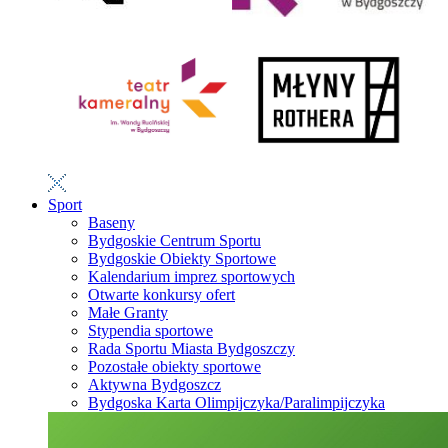
Sport
Baseny
Bydgoskie Centrum Sportu
Bydgoskie Obiekty Sportowe
Kalendarium imprez sportowych
Otwarte konkursy ofert
Małe Granty
Stypendia sportowe
Rada Sportu Miasta Bydgoszczy
Pozostałe obiekty sportowe
Aktywna Bydgoszcz
Bydgoska Karta Olimpijczyka/Paralimpijczyka