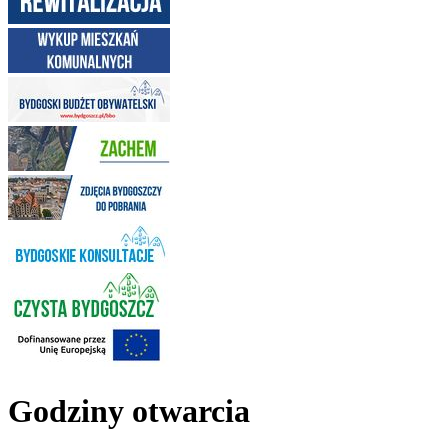
Godziny otwarcia