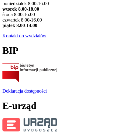
poniedziałek 8.00-16.00
wtorek 8.00-18.00
środa 8.00-16.00
czwartek 8.00-16.00
piątek 8.00-14.00
Kontakt do wydziałów
BIP
Deklaracja dostępności
E-urząd