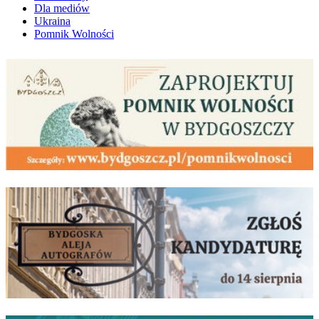
Dla mediów
Ukraina
Pomnik Wolności