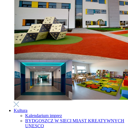
Kultura
Kalendarium imprez
BYDGOSZCZ W SIECI MIAST KREATYWNYCH
UNESCO