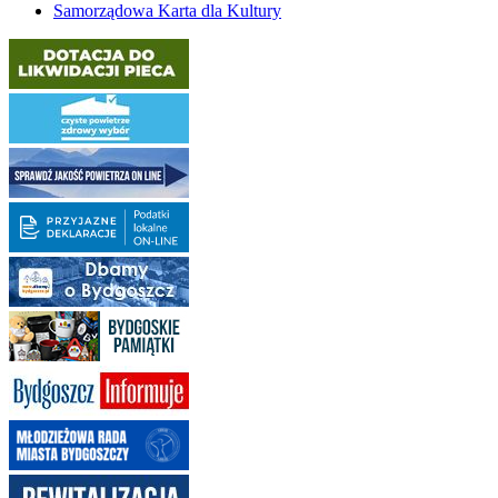
Samorządowa Karta dla Kultury