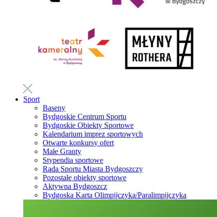
Sport
Baseny
Bydgoskie Centrum Sportu
Bydgoskie Obiekty Sportowe
Kalendarium imprez sportowych
Otwarte konkursy ofert
Małe Granty
Stypendia sportowe
Rada Sportu Miasta Bydgoszczy
Pozostałe obiekty sportowe
Aktywna Bydgoszcz
Bydgoska Karta Olimpijczyka/Paralimpijczyka