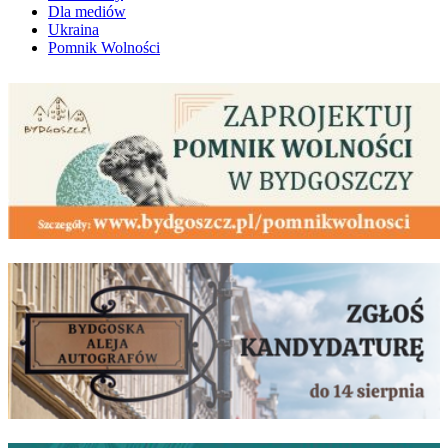
Dla mediów
Ukraina
Pomnik Wolności