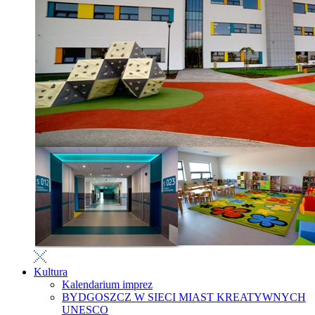
Kultura
Kalendarium imprez
BYDGOSZCZ W SIECI MIAST KREATYWNYCH
UNESCO