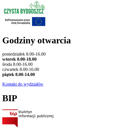
Godziny otwarcia
poniedziałek 8.00-16.00
wtorek 8.00-18.00
środa 8.00-16.00
czwartek 8.00-16.00
piątek 8.00-14.00
Kontakt do wydziałów
BIP