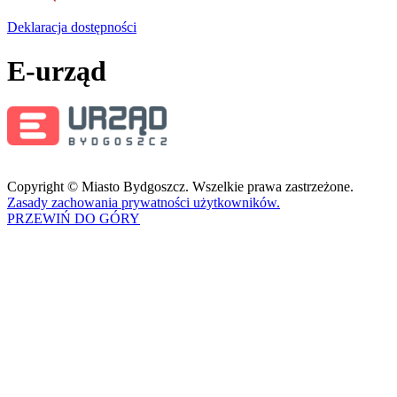
Deklaracja dostępności
E-urząd
Copyright © Miasto Bydgoszcz. Wszelkie prawa zastrzeżone.
Zasady zachowania prywatności użytkowników.
PRZEWIŃ DO GÓRY