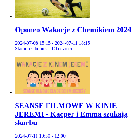
Oponeo Wakacje z Chemikiem 2024
2024-07-08 15:15 - 2024-07-11 18:15
Stadion Chemik :: Dla dzieci
SEANSE FILMOWE W KINIE
JEREMI - Kacper i Emma szukają
skarbu
2024-07-11 10:30 - 12:00