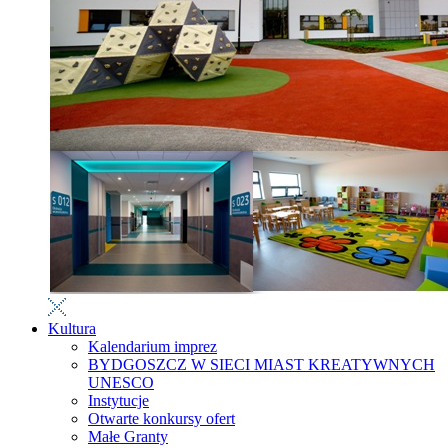
Kultura
Kalendarium imprez
BYDGOSZCZ W SIECI MIAST KREATYWNYCH
UNESCO
Instytucje
Otwarte konkursy ofert
Małe Granty