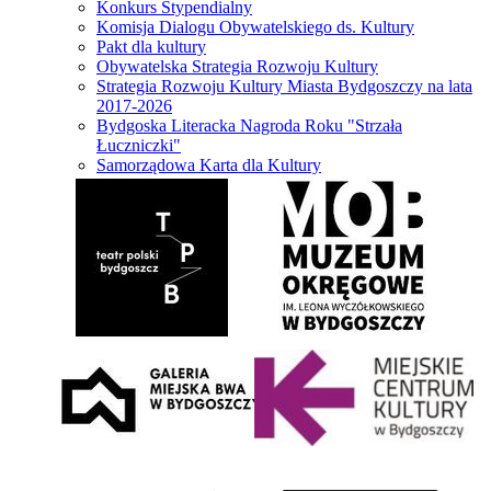
Konkurs Stypendialny
Komisja Dialogu Obywatelskiego ds. Kultury
Pakt dla kultury
Obywatelska Strategia Rozwoju Kultury
Strategia Rozwoju Kultury Miasta Bydgoszczy na lata
2017-2026
Bydgoska Literacka Nagroda Roku "Strzała
Łuczniczki"
Samorządowa Karta dla Kultury