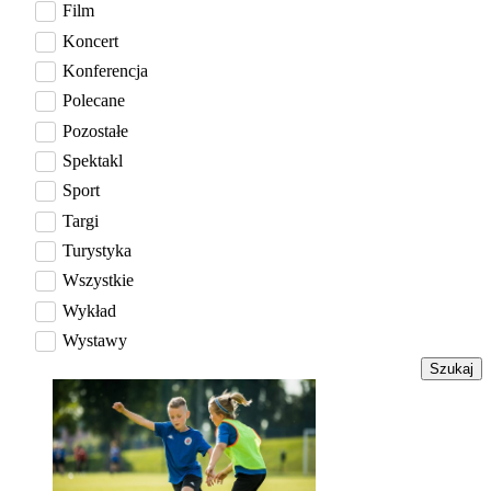
Film
Koncert
Konferencja
Polecane
Pozostałe
Spektakl
Sport
Targi
Turystyka
Wszystkie
Wykład
Wystawy
Szukaj