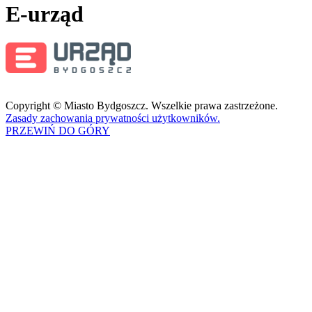
E-urząd
Copyright © Miasto Bydgoszcz. Wszelkie prawa zastrzeżone.
Zasady zachowania prywatności użytkowników.
PRZEWIŃ DO GÓRY