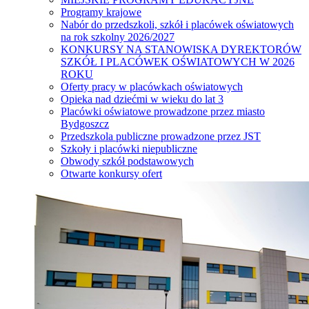
Programy krajowe
Nabór do przedszkoli, szkół i placówek oświatowych
na rok szkolny 2026/2027
KONKURSY NA STANOWISKA DYREKTORÓW
SZKÓŁ I PLACÓWEK OŚWIATOWYCH W 2026
ROKU
Oferty pracy w placówkach oświatowych
Opieka nad dziećmi w wieku do lat 3
Placówki oświatowe prowadzone przez miasto
Bydgoszcz
Przedszkola publiczne prowadzone przez JST
Szkoły i placówki niepubliczne
Obwody szkół podstawowych
Otwarte konkursy ofert