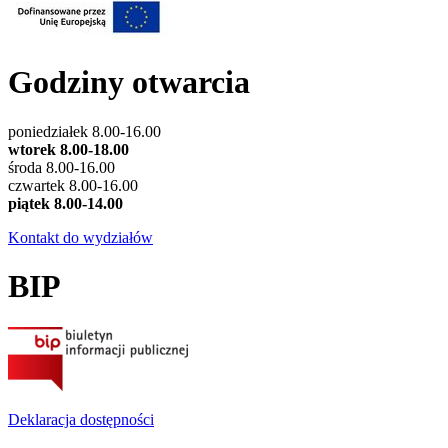
Godziny otwarcia
poniedziałek 8.00-16.00
wtorek 8.00-18.00
środa 8.00-16.00
czwartek 8.00-16.00
piątek 8.00-14.00
Kontakt do wydziałów
BIP
Deklaracja dostępności