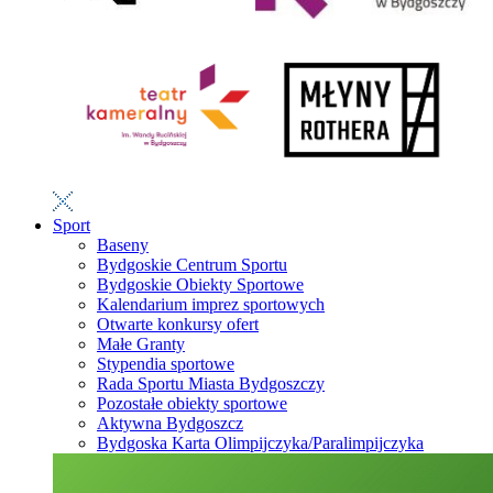
Sport
Baseny
Bydgoskie Centrum Sportu
Bydgoskie Obiekty Sportowe
Kalendarium imprez sportowych
Otwarte konkursy ofert
Małe Granty
Stypendia sportowe
Rada Sportu Miasta Bydgoszczy
Pozostałe obiekty sportowe
Aktywna Bydgoszcz
Bydgoska Karta Olimpijczyka/Paralimpijczyka