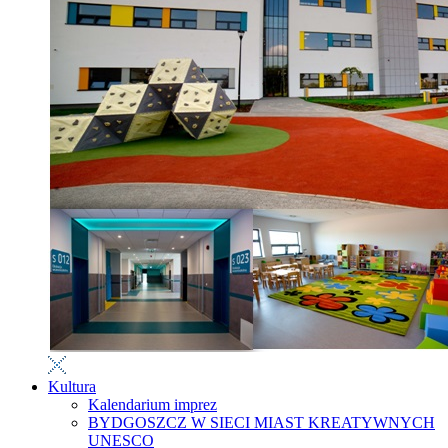
Kultura
Kalendarium imprez
BYDGOSZCZ W SIECI MIAST KREATYWNYCH
UNESCO