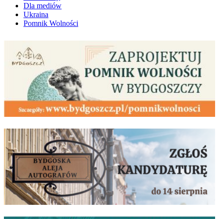
Dla mediów
Ukraina
Pomnik Wolności