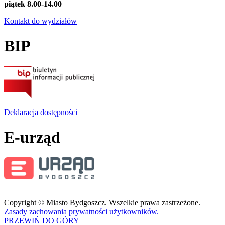
piątek 8.00-14.00
Kontakt do wydziałów
BIP
Deklaracja dostępności
E-urząd
Copyright © Miasto Bydgoszcz. Wszelkie prawa zastrzeżone.
Zasady zachowania prywatności użytkowników.
PRZEWIŃ DO GÓRY