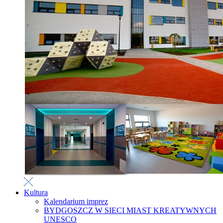
Kultura
Kalendarium imprez
BYDGOSZCZ W SIECI MIAST KREATYWNYCH
UNESCO