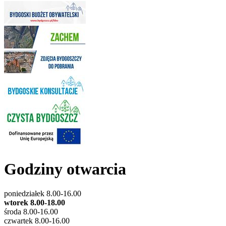
Godziny otwarcia
poniedziałek 8.00-16.00
wtorek 8.00-18.00
środa 8.00-16.00
czwartek 8.00-16.00