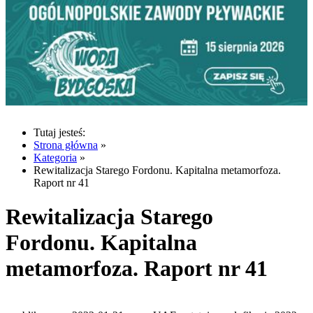
Tutaj jesteś:
Strona główna
»
Kategoria
»
Rewitalizacja Starego Fordonu. Kapitalna metamorfoza.
Raport nr 41
Rewitalizacja Starego
Fordonu. Kapitalna
metamorfoza. Raport nr 41