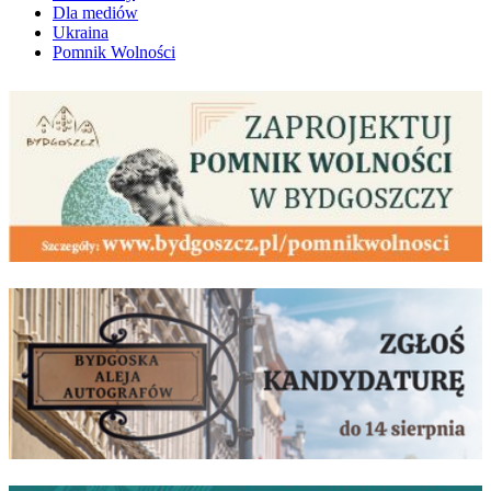
Dla mediów
Ukraina
Pomnik Wolności