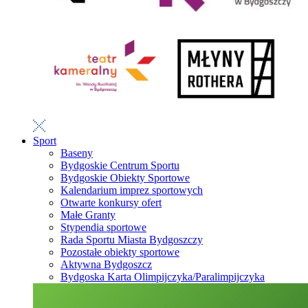
Sport
Baseny
Bydgoskie Centrum Sportu
Bydgoskie Obiekty Sportowe
Kalendarium imprez sportowych
Otwarte konkursy ofert
Małe Granty
Stypendia sportowe
Rada Sportu Miasta Bydgoszczy
Pozostałe obiekty sportowe
Aktywna Bydgoszcz
Bydgoska Karta Olimpijczyka/Paralimpijczyka