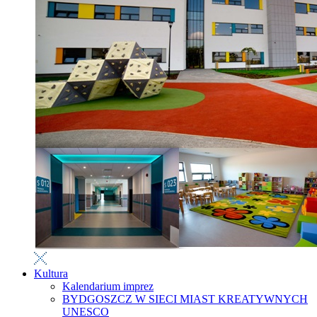
Kultura
Kalendarium imprez
BYDGOSZCZ W SIECI MIAST KREATYWNYCH
UNESCO