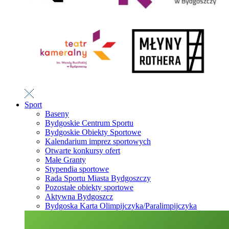
Sport
Baseny
Bydgoskie Centrum Sportu
Bydgoskie Obiekty Sportowe
Kalendarium imprez sportowych
Otwarte konkursy ofert
Małe Granty
Stypendia sportowe
Rada Sportu Miasta Bydgoszczy
Pozostałe obiekty sportowe
Aktywna Bydgoszcz
Bydgoska Karta Olimpijczyka/Paralimpijczyka