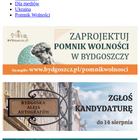
Dla mediów
Ukraina
Pomnik Wolności