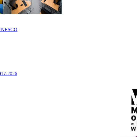
UNESCO
2017-2026