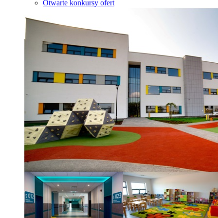
Otwarte konkursy ofert