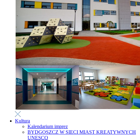
Kultura
Kalendarium imprez
BYDGOSZCZ W SIECI MIAST KREATYWNYCH
UNESCO