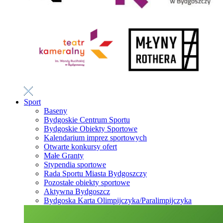
Sport
Baseny
Bydgoskie Centrum Sportu
Bydgoskie Obiekty Sportowe
Kalendarium imprez sportowych
Otwarte konkursy ofert
Małe Granty
Stypendia sportowe
Rada Sportu Miasta Bydgoszczy
Pozostałe obiekty sportowe
Aktywna Bydgoszcz
Bydgoska Karta Olimpijczyka/Paralimpijczyka