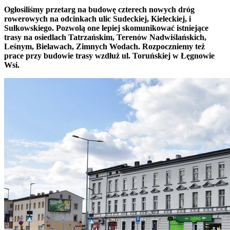
Ogłosiliśmy przetarg na budowę czterech nowych dróg
rowerowych na odcinkach ulic Sudeckiej, Kieleckiej, i
Sułkowskiego. Pozwolą one lepiej skomunikować istniejące
trasy na osiedlach Tatrzańskim, Terenów Nadwiślańskich,
Leśnym, Bielawach, Zimnych Wodach. Rozpoczniemy też
prace przy budowie trasy wzdłuż ul. Toruńskiej w Łęgnowie
Wsi.