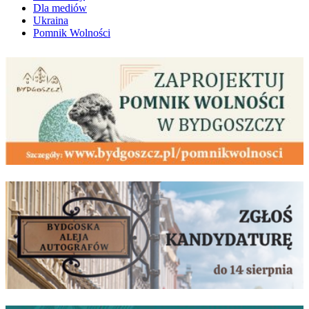
Dla mediów
Ukraina
Pomnik Wolności