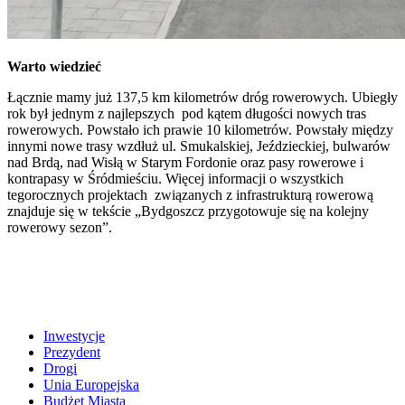
Warto wiedzieć
Łącznie mamy już 137,5 km kilometrów dróg rowerowych. Ubiegły
rok był jednym z najlepszych pod kątem długości nowych tras
rowerowych. Powstało ich prawie 10 kilometrów. Powstały między
innymi nowe trasy wzdłuż ul. Smukalskiej, Jeździeckiej, bulwarów
nad Brdą, nad Wisłą w Starym Fordonie oraz pasy rowerowe i
kontrapasy w Śródmieściu. Więcej informacji o wszystkich
tegorocznych projektach związanych z infrastrukturą rowerową
znajduje się w tekście „Bydgoszcz przygotowuje się na kolejny
rowerowy sezon”.
Inwestycje
Prezydent
Drogi
Unia Europejska
Budżet Miasta