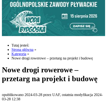
Tutaj jesteś:
Strona główna
»
Kategoria
»
Nowe drogi rowerowe – przetarg na projekt i budowę
Nowe drogi rowerowe –
przetarg na projekt i budowę
opublikowano 2024-03-28 przez UAF, ostatnia modyfikacja 2024-
03-28 12:38