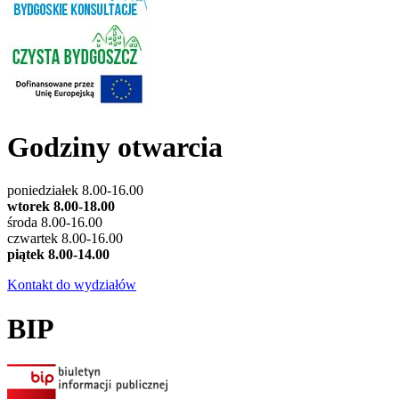
Godziny otwarcia
poniedziałek 8.00-16.00
wtorek 8.00-18.00
środa 8.00-16.00
czwartek 8.00-16.00
piątek 8.00-14.00
Kontakt do wydziałów
BIP