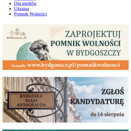
Dla mediów
Ukraina
Pomnik Wolności