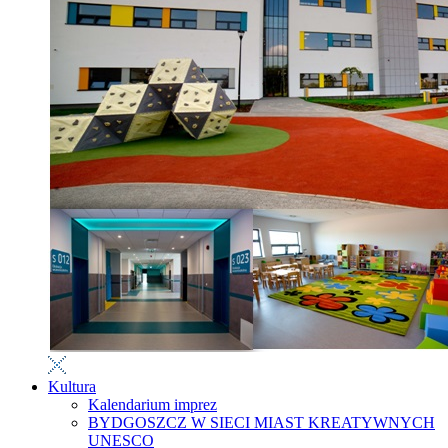
Kultura
Kalendarium imprez
BYDGOSZCZ W SIECI MIAST KREATYWNYCH
UNESCO