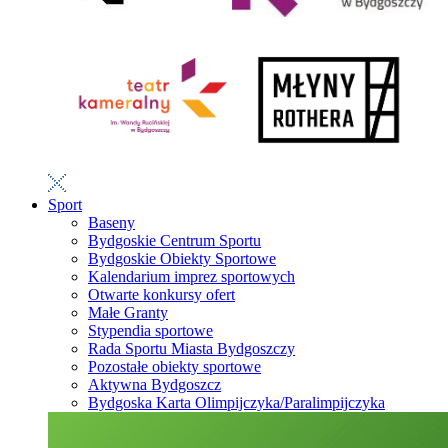
Sport
Baseny
Bydgoskie Centrum Sportu
Bydgoskie Obiekty Sportowe
Kalendarium imprez sportowych
Otwarte konkursy ofert
Małe Granty
Stypendia sportowe
Rada Sportu Miasta Bydgoszczy
Pozostałe obiekty sportowe
Aktywna Bydgoszcz
Bydgoska Karta Olimpijczyka/Paralimpijczyka