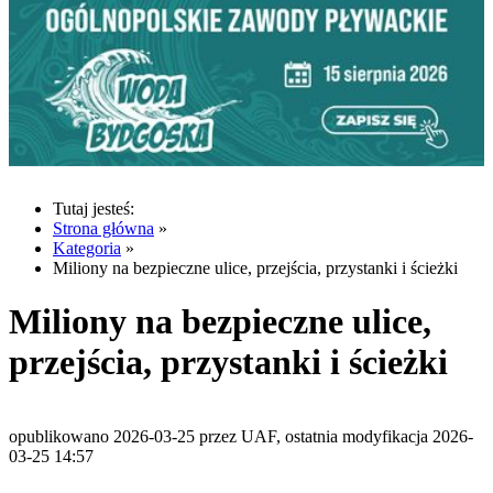
Tutaj jesteś:
Strona główna
»
Kategoria
»
Miliony na bezpieczne ulice, przejścia, przystanki i ścieżki
Miliony na bezpieczne ulice,
przejścia, przystanki i ścieżki
opublikowano 2026-03-25 przez UAF, ostatnia modyfikacja 2026-
03-25 14:57