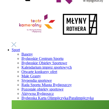
Sport
Baseny
Bydgoskie Centrum Sportu
Bydgoskie Obiekty Sportowe
Kalendarium imprez sportowych
Otwarte konkursy ofert
Małe Granty
Stypendia sportowe
Rada Sportu Miasta Bydgoszczy
Pozostałe obiekty sportowe
Aktywna Bydgoszcz
Bydgoska Karta Olimpijczyka/Paralimpijczyka