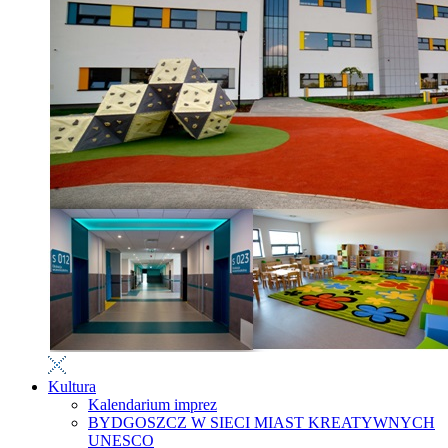
Kultura
Kalendarium imprez
BYDGOSZCZ W SIECI MIAST KREATYWNYCH
UNESCO