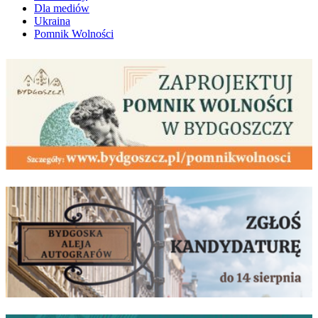
Dla mediów
Ukraina
Pomnik Wolności