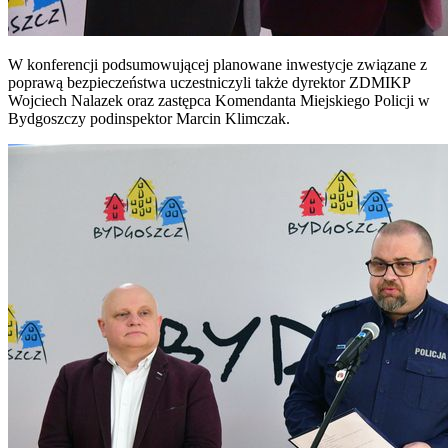
W konferencji podsumowującej planowane inwestycje związane z
poprawą bezpieczeństwa uczestniczyli także dyrektor ZDMIKP
Wojciech Nalazek oraz zastępca Komendanta Miejskiego Policji w
Bydgoszczy podinspektor Marcin Klimczak.