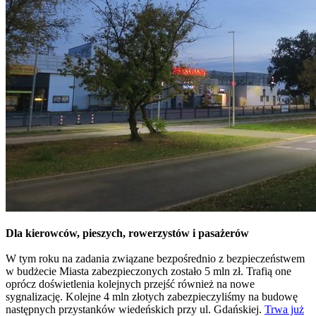
Dla kierowców, pieszych, rowerzystów i pasażerów
W tym roku na zadania związane bezpośrednio z bezpieczeństwem
w budżecie Miasta zabezpieczonych zostało 5 mln zł. Trafią one
oprócz doświetlenia kolejnych przejść również na nowe
sygnalizację. Kolejne 4 mln złotych zabezpieczyliśmy na budowę
następnych przystanków wiedeńskich przy ul. Gdańskiej.
Trwa już