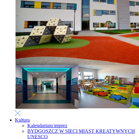
Kultura
Kalendarium imprez
BYDGOSZCZ W SIECI MIAST KREATYWNYCH
UNESCO