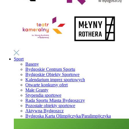
Sport
Baseny
Bydgoskie Centrum Sportu
Bydgoskie Obiekty Sportowe
Kalendarium imprez sportowych
Otwarte konkursy ofert
Małe Granty
Stypendia sportowe
Rada Sportu Miasta Bydgoszczy
Pozostałe obiekty sportowe
Aktywna Bydgoszcz
Bydgoska Karta Olimpijczyka/Paralimpijczyka