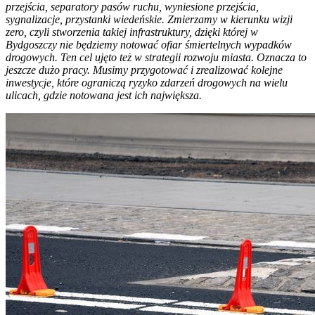
przejścia, separatory pasów ruchu, wyniesione przejścia,
sygnalizacje, przystanki wiedeńskie. Zmierzamy w kierunku wizji
zero, czyli stworzenia takiej infrastruktury, dzięki której w
Bydgoszczy nie będziemy notować ofiar śmiertelnych wypadków
drogowych. Ten cel ujęto też w strategii rozwoju miasta. Oznacza to
jeszcze dużo pracy. Musimy przygotować i zrealizować kolejne
inwestycje, które ograniczą ryzyko zdarzeń drogowych na wielu
ulicach, gdzie notowana jest ich największa.