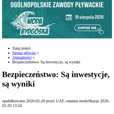
Tutaj jesteś:
Strona główna
»
Aktualności
»
Bezpieczeństwo: Są inwestycje, są wyniki
Bezpieczeństwo: Są inwestycje,
są wyniki
opublikowano 2026-02-20 przez UAF, ostatnia modyfikacja 2026-
02-20 13:24