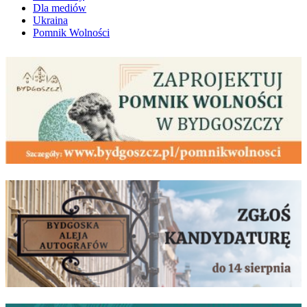
Dla mediów
Ukraina
Pomnik Wolności