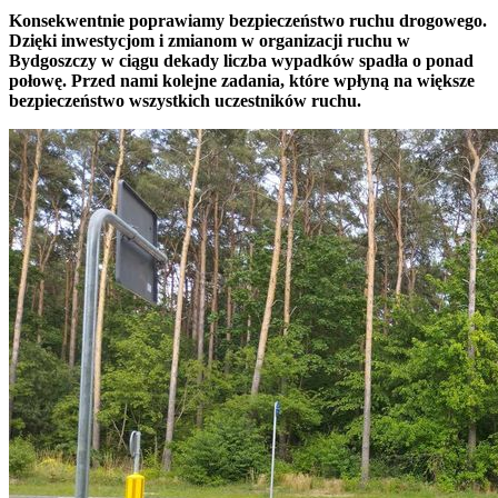
Konsekwentnie poprawiamy bezpieczeństwo ruchu drogowego.
Dzięki inwestycjom i zmianom w organizacji ruchu w
Bydgoszczy w ciągu dekady liczba wypadków spadła o ponad
połowę. Przed nami kolejne zadania, które wpłyną na większe
bezpieczeństwo wszystkich uczestników ruchu.