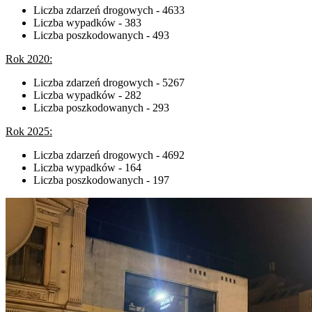
Liczba zdarzeń drogowych - 4633
Liczba wypadków - 383
Liczba poszkodowanych - 493
Rok 2020:
Liczba zdarzeń drogowych - 5267
Liczba wypadków - 282
Liczba poszkodowanych - 293
Rok 2025:
Liczba zdarzeń drogowych - 4692
Liczba wypadków - 164
Liczba poszkodowanych - 197