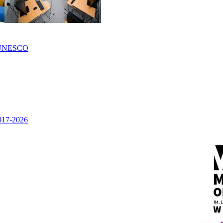
UNESCO
2017-2026