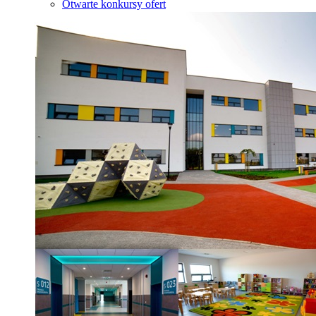
Otwarte konkursy ofert