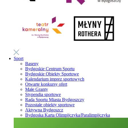
Sport
Baseny
Bydgoskie Centrum Sportu
Bydgoskie Obiekty Sportowe
Kalendarium imprez sportowych
Otwarte konkursy ofert
Małe Granty
Stypendia sportowe
Rada Sportu Miasta Bydgoszczy
Pozostałe obiekty sportowe
Aktywna Bydgoszcz
Bydgoska Karta Olimpijczyka/Paralimpijczyka