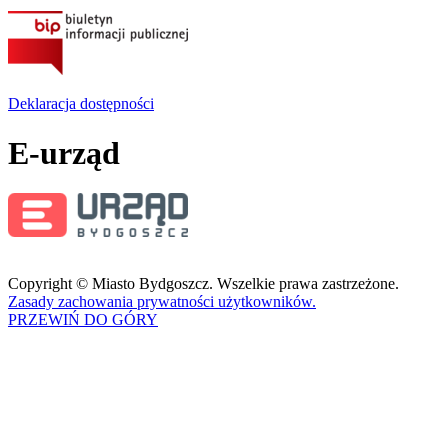
Deklaracja dostępności
E-urząd
Copyright © Miasto Bydgoszcz. Wszelkie prawa zastrzeżone.
Zasady zachowania prywatności użytkowników.
PRZEWIŃ DO GÓRY