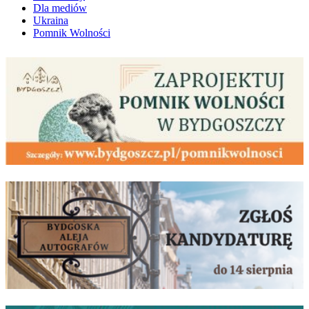
Dla mediów
Ukraina
Pomnik Wolności