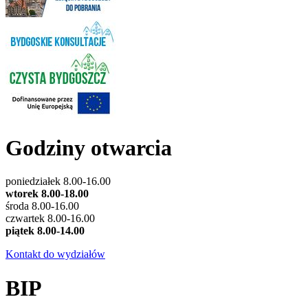
Godziny otwarcia
poniedziałek 8.00-16.00
wtorek 8.00-18.00
środa 8.00-16.00
czwartek 8.00-16.00
piątek 8.00-14.00
Kontakt do wydziałów
BIP