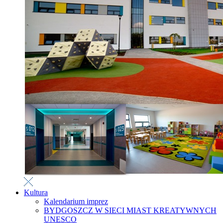
Kultura
Kalendarium imprez
BYDGOSZCZ W SIECI MIAST KREATYWNYCH
UNESCO