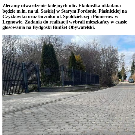
Zlecamy utwardzenie kolejnych ulic. Ekokostka układana
będzie m.in. na ul. Saskiej w Starym Fordonie, Piaśnickiej na
Czyżkówku oraz łączniku ul. Spółdzielczej i Pionierów w
Łęgnowie. Zadania do realizacji wybrali mieszkańcy w czasie
głosowania na Bydgoski Budżet Obywatelski.