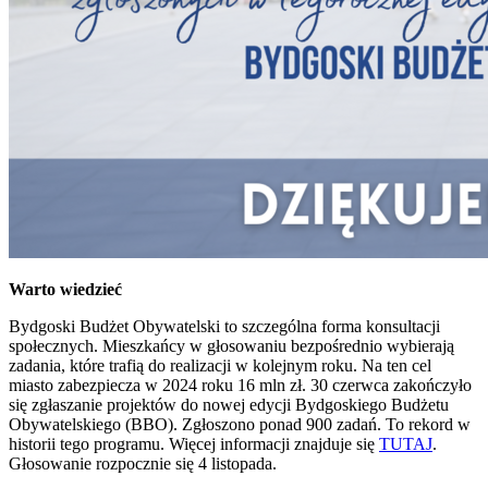
Warto wiedzieć
Bydgoski Budżet Obywatelski to szczególna forma konsultacji
społecznych. Mieszkańcy w głosowaniu bezpośrednio wybierają
zadania, które trafią do realizacji w kolejnym roku. Na ten cel
miasto zabezpiecza w 2024 roku 16 mln zł. 30 czerwca zakończyło
się zgłaszanie projektów do nowej edycji Bydgoskiego Budżetu
Obywatelskiego (BBO). Zgłoszono ponad 900 zadań. To rekord w
historii tego programu. Więcej informacji znajduje się
TUTAJ
.
Głosowanie rozpocznie się 4 listopada.