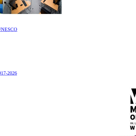
UNESCO
2017-2026