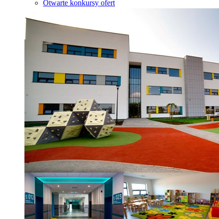
Otwarte konkursy ofert