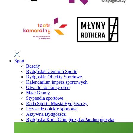
Sport
Baseny
Bydgoskie Centrum Sportu
Bydgoskie Obiekty Sportowe
Kalendarium imprez sportowych
Otwarte konkursy ofert
Małe Granty
Stypendia sportowe
Rada Sportu Miasta Bydgoszczy
Pozostałe obiekty sportowe
Aktywna Bydgoszcz
Bydgoska Karta Olimpijczyka/Paralimpijczyka