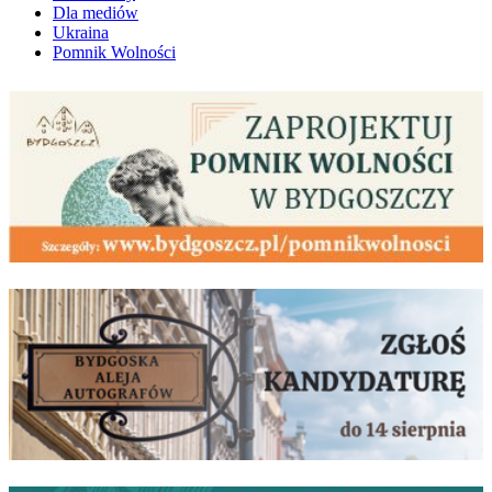
Dla mediów
Ukraina
Pomnik Wolności