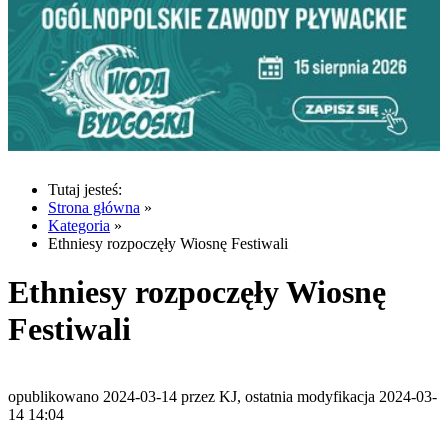
Tutaj jesteś:
Strona główna
»
Kategoria
»
Ethniesy rozpoczęły Wiosnę Festiwali
Ethniesy rozpoczęły Wiosnę
Festiwali
opublikowano 2024-03-14 przez KJ, ostatnia modyfikacja 2024-03-
14 14:04