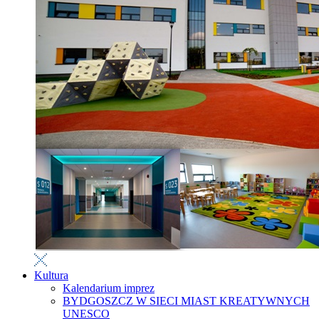
Kultura
Kalendarium imprez
BYDGOSZCZ W SIECI MIAST KREATYWNYCH
UNESCO