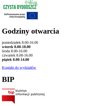
Godziny otwarcia
poniedziałek 8.00-16.00
wtorek 8.00-18.00
środa 8.00-16.00
czwartek 8.00-16.00
piątek 8.00-14.00
Kontakt do wydziałów
BIP