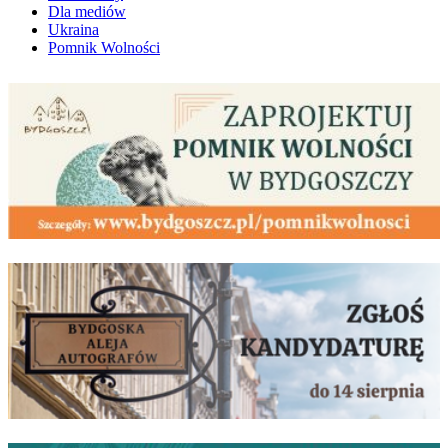
Dla mediów
Ukraina
Pomnik Wolności