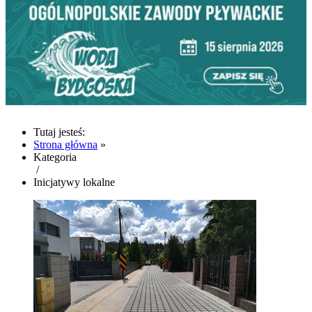
Tutaj jesteś:
Strona główna
»
Kategoria
/
Inicjatywy lokalne