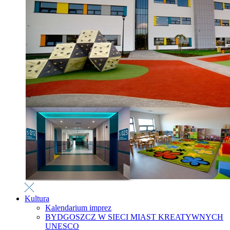
Kultura
Kalendarium imprez
BYDGOSZCZ W SIECI MIAST KREATYWNYCH
UNESCO