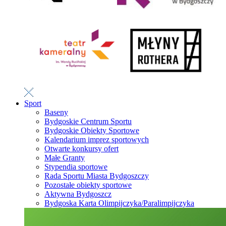
Sport
Baseny
Bydgoskie Centrum Sportu
Bydgoskie Obiekty Sportowe
Kalendarium imprez sportowych
Otwarte konkursy ofert
Małe Granty
Stypendia sportowe
Rada Sportu Miasta Bydgoszczy
Pozostałe obiekty sportowe
Aktywna Bydgoszcz
Bydgoska Karta Olimpijczyka/Paralimpijczyka