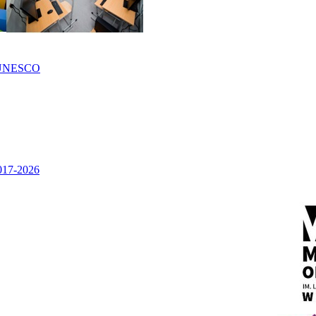
UNESCO
2017-2026