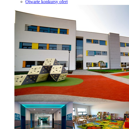
Otwarte konkursy ofert