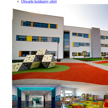
Otwarte konkursy ofert