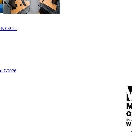
UNESCO
2017-2026