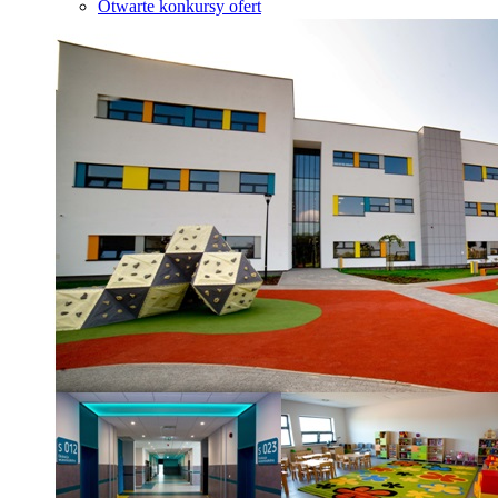
Otwarte konkursy ofert