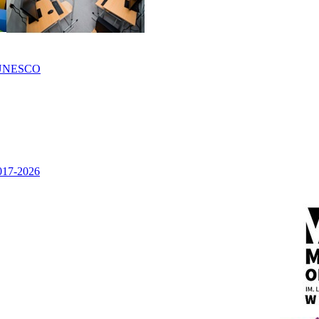
UNESCO
2017-2026