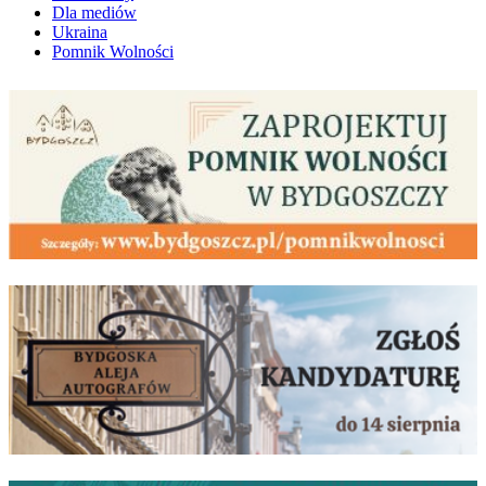
Dla mediów
Ukraina
Pomnik Wolności