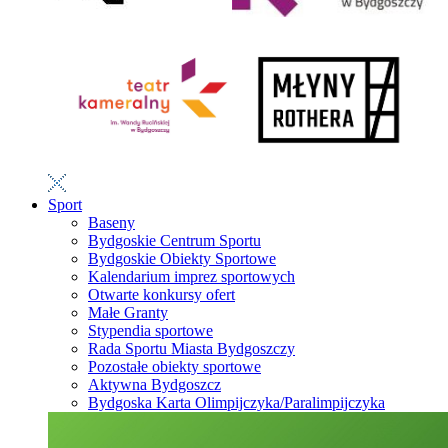
Sport
Baseny
Bydgoskie Centrum Sportu
Bydgoskie Obiekty Sportowe
Kalendarium imprez sportowych
Otwarte konkursy ofert
Małe Granty
Stypendia sportowe
Rada Sportu Miasta Bydgoszczy
Pozostałe obiekty sportowe
Aktywna Bydgoszcz
Bydgoska Karta Olimpijczyka/Paralimpijczyka