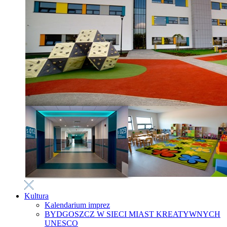
Kultura
Kalendarium imprez
BYDGOSZCZ W SIECI MIAST KREATYWNYCH
UNESCO