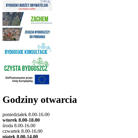
Godziny otwarcia
poniedziałek 8.00-16.00
wtorek 8.00-18.00
środa 8.00-16.00
czwartek 8.00-16.00
piątek 8.00-14.00