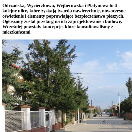
Odrzańska, Wycieczkowa, Wejherowska i Platynowa to 4
kolejne ulice, które zyskają twardą nawierzchnię, nowoczesne
oświetlenie i elementy poprawiające bezpieczeństwo pieszych.
Ogłoszony został przetarg na ich zaprojektowanie i budowę.
Wcześniej powstały koncepcje, które konsultowaliśmy z
mieszkańcami.