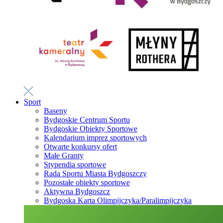
Sport
Baseny
Bydgoskie Centrum Sportu
Bydgoskie Obiekty Sportowe
Kalendarium imprez sportowych
Otwarte konkursy ofert
Małe Granty
Stypendia sportowe
Rada Sportu Miasta Bydgoszczy
Pozostałe obiekty sportowe
Aktywna Bydgoszcz
Bydgoska Karta Olimpijczyka/Paralimpijczyka