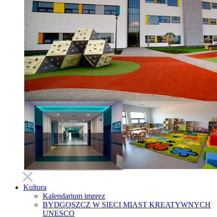
Kultura
Kalendarium imprez
BYDGOSZCZ W SIECI MIAST KREATYWNYCH
UNESCO