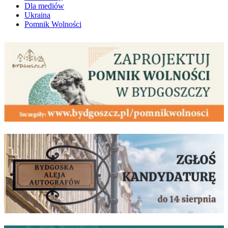
Dla mediów
Ukraina
Pomnik Wolności