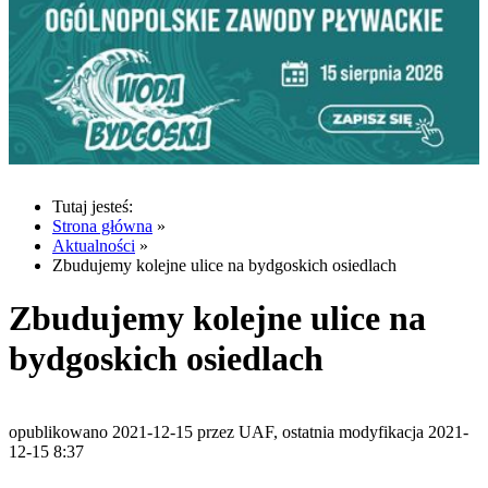
Tutaj jesteś:
Strona główna
»
Aktualności
»
Zbudujemy kolejne ulice na bydgoskich osiedlach
Zbudujemy kolejne ulice na
bydgoskich osiedlach
opublikowano 2021-12-15 przez UAF, ostatnia modyfikacja 2021-
12-15 8:37