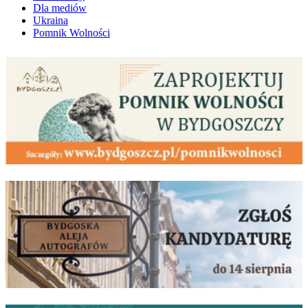
Dla mediów
Ukraina
Pomnik Wolności