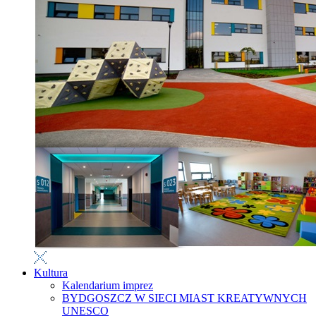
Kultura
Kalendarium imprez
BYDGOSZCZ W SIECI MIAST KREATYWNYCH
UNESCO