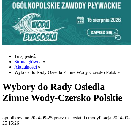
Tutaj jesteś:
Strona główna
»
Aktualności
»
Wybory do Rady Osiedla Zimne Wody-Czersko Polskie
Wybory do Rady Osiedla
Zimne Wody-Czersko Polskie
opublikowano 2024-09-25 przez ms, ostatnia modyfikacja 2024-09-
25 15:26