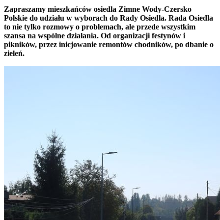
Zapraszamy mieszkańców osiedla Zimne Wody-Czersko
Polskie do udziału w wyborach do Rady Osiedla. Rada Osiedla
to nie tylko rozmowy o problemach, ale przede wszystkim
szansa na wspólne działania. Od organizacji festynów i
pikników, przez inicjowanie remontów chodników, po dbanie o
zieleń.