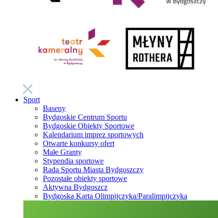
Sport
Baseny
Bydgoskie Centrum Sportu
Bydgoskie Obiekty Sportowe
Kalendarium imprez sportowych
Otwarte konkursy ofert
Małe Granty
Stypendia sportowe
Rada Sportu Miasta Bydgoszczy
Pozostałe obiekty sportowe
Aktywna Bydgoszcz
Bydgoska Karta Olimpijczyka/Paralimpijczyka