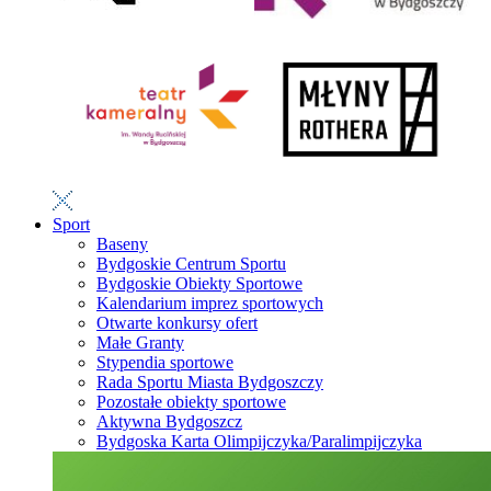
Sport
Baseny
Bydgoskie Centrum Sportu
Bydgoskie Obiekty Sportowe
Kalendarium imprez sportowych
Otwarte konkursy ofert
Małe Granty
Stypendia sportowe
Rada Sportu Miasta Bydgoszczy
Pozostałe obiekty sportowe
Aktywna Bydgoszcz
Bydgoska Karta Olimpijczyka/Paralimpijczyka