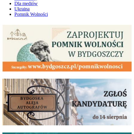
Dla mediów
Ukraina
Pomnik Wolności