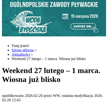
Tutaj jesteś:
Strona główna
»
Aktualności
»
Weekend 27 lutego – 1 marca. Wiosna już blisko
Weekend 27 lutego – 1 marca.
Wiosna już blisko
opublikowano 2026-02-26 przez WW, ostatnia modyfikacja 2026-
02-26 12:43