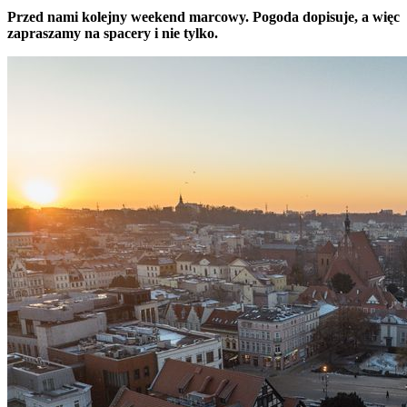
Przed nami kolejny weekend marcowy. Pogoda dopisuje, a więc
zapraszamy na spacery i nie tylko.