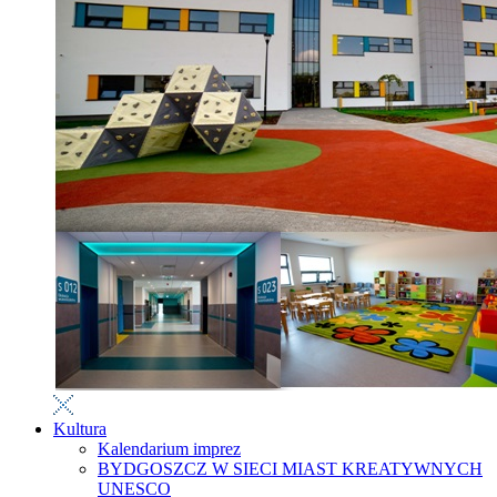
Kultura
Kalendarium imprez
BYDGOSZCZ W SIECI MIAST KREATYWNYCH
UNESCO