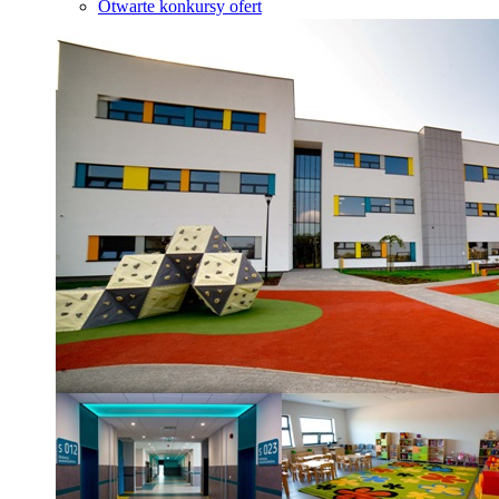
Otwarte konkursy ofert