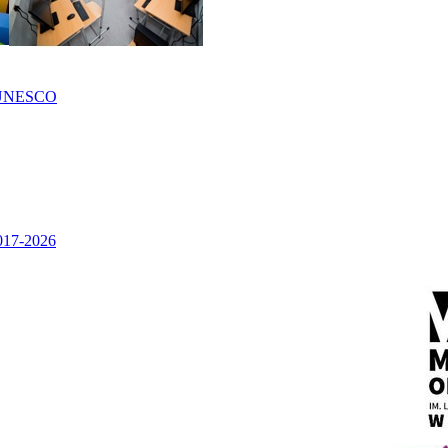
UNESCO
2017-2026