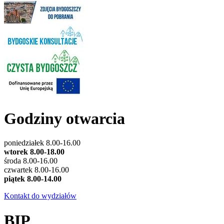
Godziny otwarcia
poniedziałek 8.00-16.00
wtorek 8.00-18.00
środa 8.00-16.00
czwartek 8.00-16.00
piątek 8.00-14.00
Kontakt do wydziałów
BIP