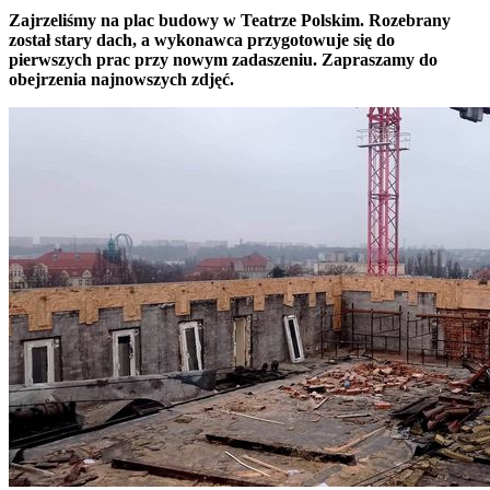
Zajrzeliśmy na plac budowy w Teatrze Polskim. Rozebrany
został stary dach, a wykonawca przygotowuje się do
pierwszych prac przy nowym zadaszeniu. Zapraszamy do
obejrzenia najnowszych zdjęć.