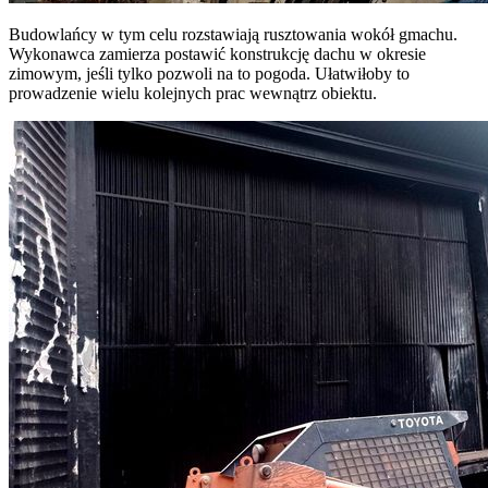
Budowlańcy w tym celu rozstawiają rusztowania wokół gmachu.
Wykonawca zamierza postawić konstrukcję dachu w okresie
zimowym, jeśli tylko pozwoli na to pogoda. Ułatwiłoby to
prowadzenie wielu kolejnych prac wewnątrz obiektu.