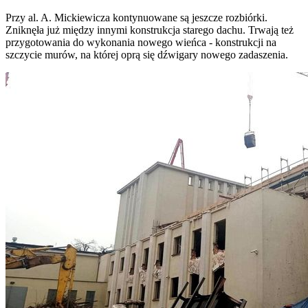
Przy al. A. Mickiewicza kontynuowane są jeszcze rozbiórki.
Zniknęła już między innymi konstrukcja starego dachu. Trwają też
przygotowania do wykonania nowego wieńca - konstrukcji na
szczycie murów, na której oprą się dźwigary nowego zadaszenia.