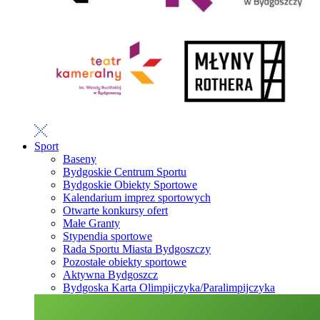
Sport
Baseny
Bydgoskie Centrum Sportu
Bydgoskie Obiekty Sportowe
Kalendarium imprez sportowych
Otwarte konkursy ofert
Małe Granty
Stypendia sportowe
Rada Sportu Miasta Bydgoszczy
Pozostałe obiekty sportowe
Aktywna Bydgoszcz
Bydgoska Karta Olimpijczyka/Paralimpijczyka