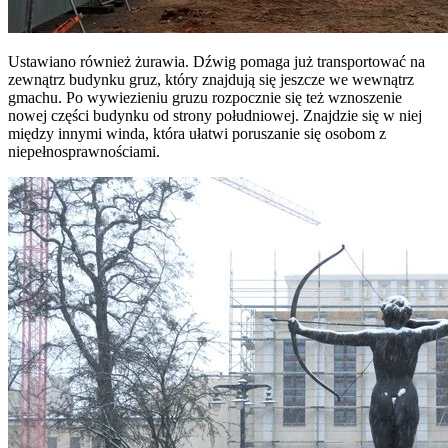
Ustawiano również żurawia. Dźwig pomaga już transportować na
zewnątrz budynku gruz, który znajdują się jeszcze we wewnątrz
gmachu. Po wywiezieniu gruzu rozpocznie się też wznoszenie
nowej części budynku od strony południowej. Znajdzie się w niej
między innymi winda, która ułatwi poruszanie się osobom z
niepełnosprawnościami.