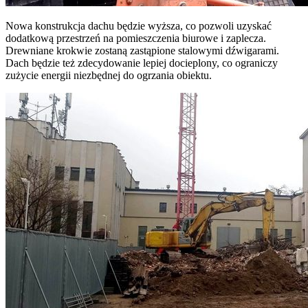
Nowa konstrukcja dachu będzie wyższa, co pozwoli uzyskać
dodatkową przestrzeń na pomieszczenia biurowe i zaplecza.
Drewniane krokwie zostaną zastąpione stalowymi dźwigarami.
Dach będzie też zdecydowanie lepiej docieplony, co ograniczy
zużycie energii niezbędnej do ogrzania obiektu.