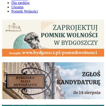
Dla mediów
Ukraina
Pomnik Wolności