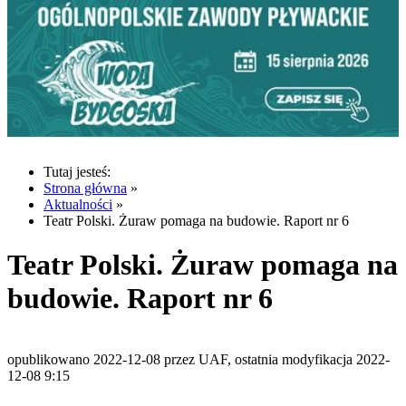
Tutaj jesteś:
Strona główna
»
Aktualności
»
Teatr Polski. Żuraw pomaga na budowie. Raport nr 6
Teatr Polski. Żuraw pomaga na
budowie. Raport nr 6
opublikowano 2022-12-08 przez UAF, ostatnia modyfikacja 2022-
12-08 9:15