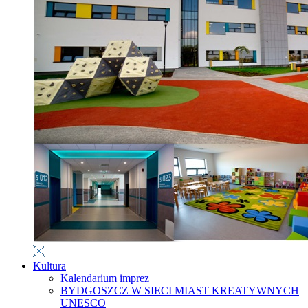
Kultura
Kalendarium imprez
BYDGOSZCZ W SIECI MIAST KREATYWNYCH
UNESCO