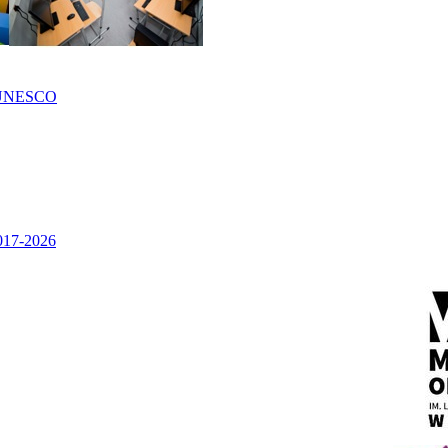
UNESCO
2017-2026