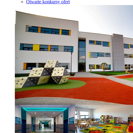
Otwarte konkursy ofert