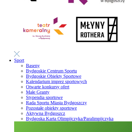
Sport
Baseny
Bydgoskie Centrum Sportu
Bydgoskie Obiekty Sportowe
Kalendarium imprez sportowych
Otwarte konkursy ofert
Małe Granty
Stypendia sportowe
Rada Sportu Miasta Bydgoszczy
Pozostałe obiekty sportowe
Aktywna Bydgoszcz
Bydgoska Karta Olimpijczyka/Paralimpijczyka