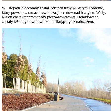
W listopadzie odebrany został odcinek trasy w Starym Fordonie,
który powstał w ramach rewitalizacji terenów nad brzegiem Wisły.
Ma on charakter promenady pieszo-rowerowej. Dobudowane
zostały też drogi rowerowe komunikujące go z nabrzeżem.