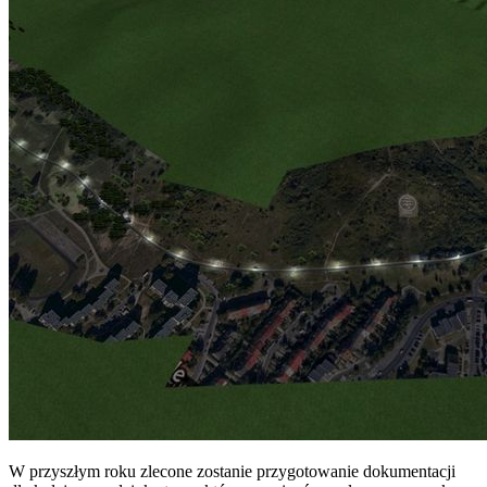
W przyszłym roku zlecone zostanie przygotowanie dokumentacji