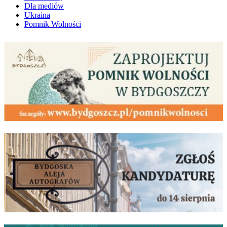
Dla mediów
Ukraina
Pomnik Wolności