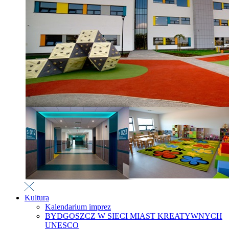
Kultura
Kalendarium imprez
BYDGOSZCZ W SIECI MIAST KREATYWNYCH
UNESCO