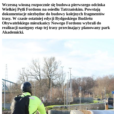
Wczesną wiosną rozpocznie się budowa pierwszego odcinka
Wielkiej Pętli Fordonu na osiedlu Tatrzańskim. Powstają
dokumentacje niezbędne do budowy kolejnych fragmentów
trasy. W czasie ostatniej edycji Bydgoskiego Budżetu
Obywatelskiego mieszkańcy Nowego Fordonu wybrali do
realizacji następny etap tej trasy przecinający planowany park
Akademicki.