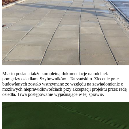
Miasto posiada także kompletną dokumentację na odcinek
pomiędzy osiedlami Szybowników i Tatrzańskim. Zlecenie prac
budowlanych zostało wstrzymane ze względu na zawiadomienie o
możliwych nieprawidłowościach przy akceptacji projektu przez radę
osiedla. Trwa postępowanie wyjaśniające w tej sprawie.