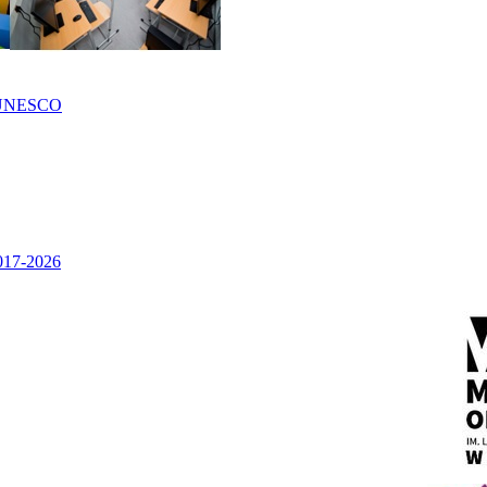
UNESCO
2017-2026