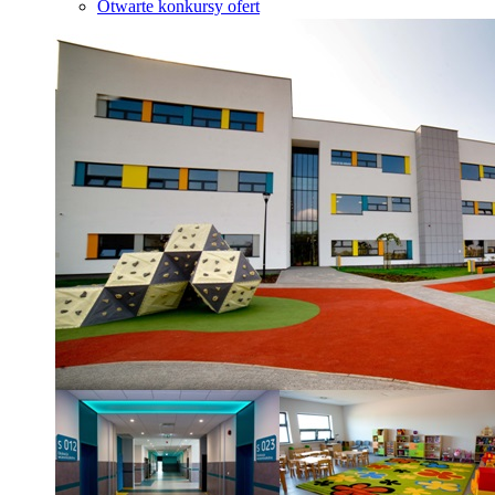
Otwarte konkursy ofert