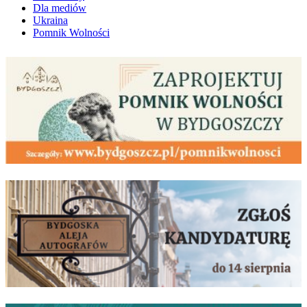
Dla mediów
Ukraina
Pomnik Wolności