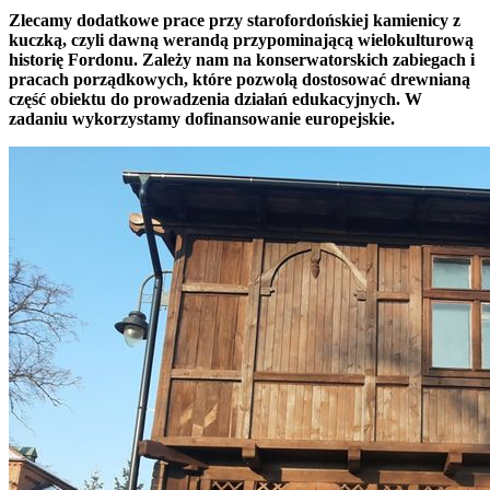
Zlecamy dodatkowe prace przy starofordońskiej kamienicy z
kuczką, czyli dawną werandą przypominającą wielokulturową
historię Fordonu. Zależy nam na konserwatorskich zabiegach i
pracach porządkowych, które pozwolą dostosować drewnianą
część obiektu do prowadzenia działań edukacyjnych. W
zadaniu wykorzystamy dofinansowanie europejskie.