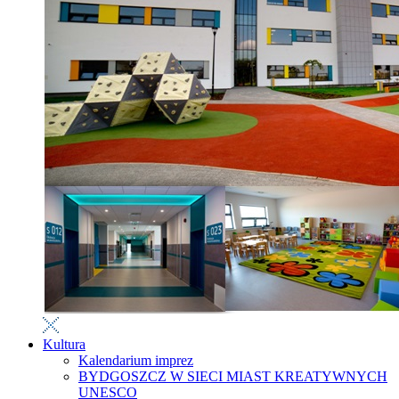
Kultura
Kalendarium imprez
BYDGOSZCZ W SIECI MIAST KREATYWNYCH
UNESCO