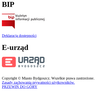
BIP
Deklaracja dostępności
E-urząd
Copyright © Miasto Bydgoszcz. Wszelkie prawa zastrzeżone.
Zasady zachowania prywatności użytkowników.
PRZEWIŃ DO GÓRY