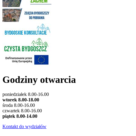
Godziny otwarcia
poniedziałek 8.00-16.00
wtorek 8.00-18.00
środa 8.00-16.00
czwartek 8.00-16.00
piątek 8.00-14.00
Kontakt do wydziałów