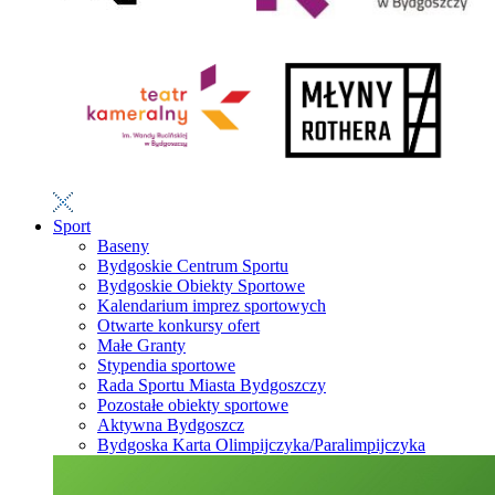
Sport
Baseny
Bydgoskie Centrum Sportu
Bydgoskie Obiekty Sportowe
Kalendarium imprez sportowych
Otwarte konkursy ofert
Małe Granty
Stypendia sportowe
Rada Sportu Miasta Bydgoszczy
Pozostałe obiekty sportowe
Aktywna Bydgoszcz
Bydgoska Karta Olimpijczyka/Paralimpijczyka