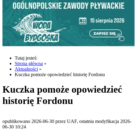
Tutaj jesteś:
Strona główna
»
Aktualności
»
Kuczka pomoże opowiedzieć historię Fordonu
Kuczka pomoże opowiedzieć
historię Fordonu
opublikowano 2026-06-30 przez UAF, ostatnia modyfikacja 2026-
06-30 10:24