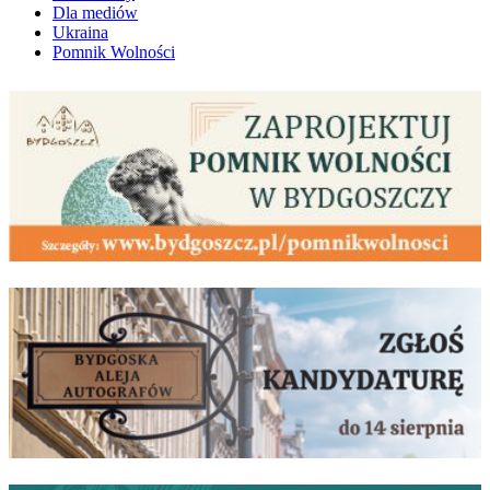
Dla mediów
Ukraina
Pomnik Wolności