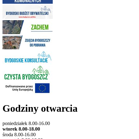
Godziny otwarcia
poniedziałek 8.00-16.00
wtorek 8.00-18.00
środa 8.00-16.00