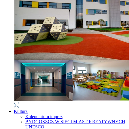
Kultura
Kalendarium imprez
BYDGOSZCZ W SIECI MIAST KREATYWNYCH
UNESCO