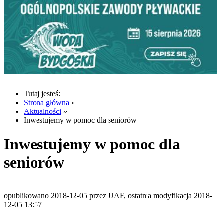
Tutaj jesteś:
Strona główna
»
Aktualności
»
Inwestujemy w pomoc dla seniorów
Inwestujemy w pomoc dla
seniorów
opublikowano 2018-12-05 przez UAF, ostatnia modyfikacja 2018-
12-05 13:57