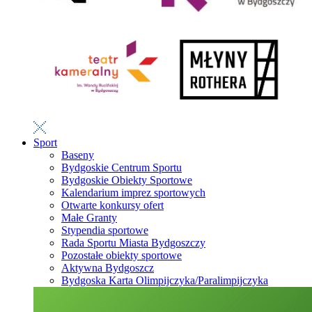
Sport
Baseny
Bydgoskie Centrum Sportu
Bydgoskie Obiekty Sportowe
Kalendarium imprez sportowych
Otwarte konkursy ofert
Małe Granty
Stypendia sportowe
Rada Sportu Miasta Bydgoszczy
Pozostałe obiekty sportowe
Aktywna Bydgoszcz
Bydgoska Karta Olimpijczyka/Paralimpijczyka