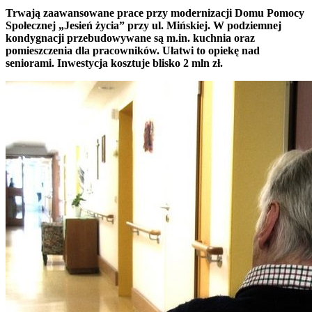
Trwają zaawansowane prace przy modernizacji Domu Pomocy
Społecznej „Jesień życia” przy ul. Mińskiej. W podziemnej
kondygnacji przebudowywane są m.in. kuchnia oraz
pomieszczenia dla pracowników. Ułatwi to opiekę nad
seniorami. Inwestycja kosztuje blisko 2 mln zł.