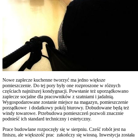
Nowe zaplecze kuchenne tworzyć ma jedno większe
pomieszczenie. Do tej pory były one rozproszone w różnych
częściach najniższej kondygnacji. Powstanie też uporządkowano
zaplecze socjalne dla pracowników z szatniami i jadalnią.
Wygospodarowane zostanie miejsce na magazyn, pomieszczenie
porządkowe i dodatkowy pokój biurowy. Dobudowane będą też
windy towarowe. Przebudowa pomieszczeń pozwoli znacznie
podnieść ich standard techniczny i estetyczny.
Prace budowlane rozpoczęły się w sierpniu. Cześć robót jest na
finiszu, ale większość prac zakończy się wiosną. Inwestycja została