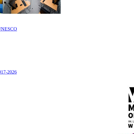
UNESCO
2017-2026