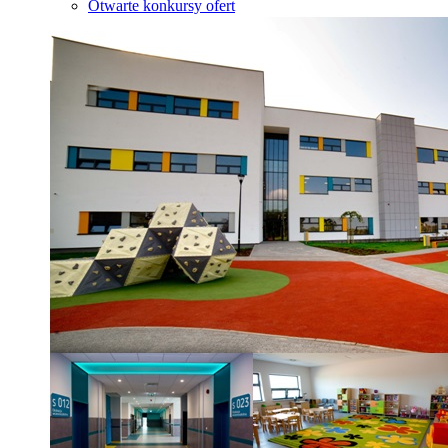
Otwarte konkursy ofert