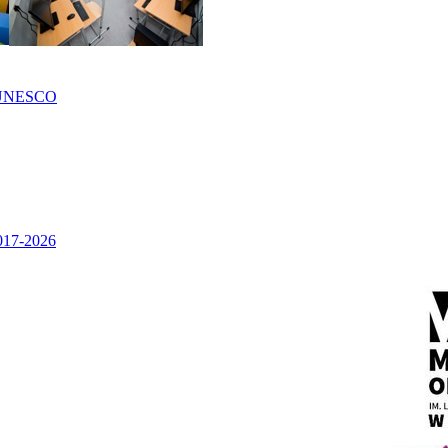
UNESCO
2017-2026