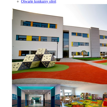
Otwarte konkursy ofert