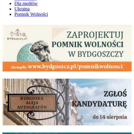
Dla mediów
Ukraina
Pomnik Wolności