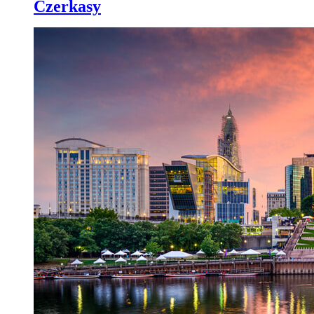
Czerkasy