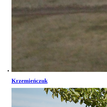
Krzemieńczuk