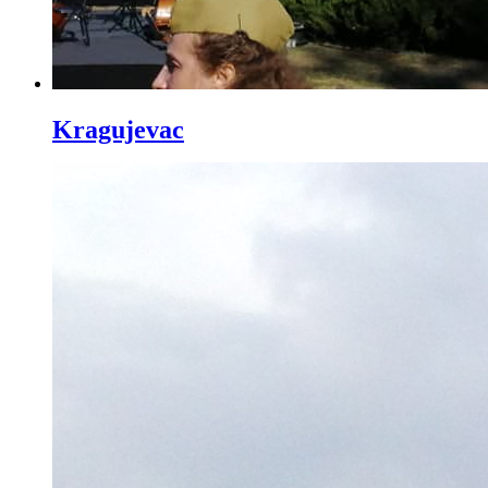
Kragujevac