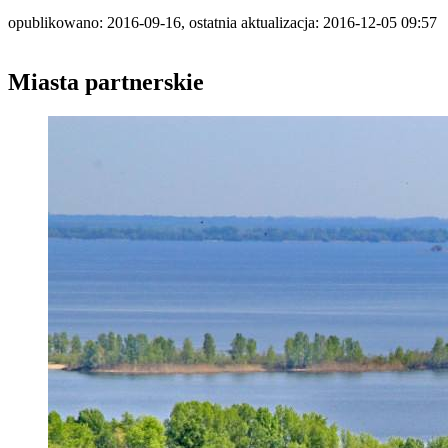
opublikowano: 2016-09-16, ostatnia aktualizacja: 2016-12-05 09:57
Miasta partnerskie