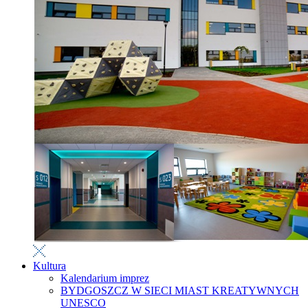
Kultura
Kalendarium imprez
BYDGOSZCZ W SIECI MIAST KREATYWNYCH
UNESCO