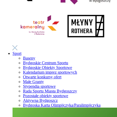
Sport
Baseny
Bydgoskie Centrum Sportu
Bydgoskie Obiekty Sportowe
Kalendarium imprez sportowych
Otwarte konkursy ofert
Małe Granty
Stypendia sportowe
Rada Sportu Miasta Bydgoszczy
Pozostałe obiekty sportowe
Aktywna Bydgoszcz
Bydgoska Karta Olimpijczyka/Paralimpijczyka