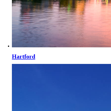
Hartford