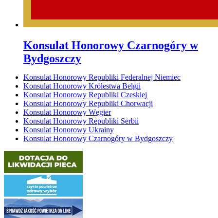
Konsulat Honorowy Czarnogóry w
Bydgoszczy
Konsulat Honorowy Republiki Federalnej Niemiec
Konsulat Honorowy Królestwa Belgii
Konsulat Honorowy Republiki Czeskiej
Konsulat Honorowy Republiki Chorwacji
Konsulat Honorowy Węgier
Konsulat Honorowy Republiki Serbii
Konsulat Honorowy Ukrainy
Konsulat Honorowy Czarnogóry w Bydgoszczy