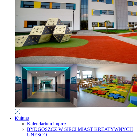
Kultura
Kalendarium imprez
BYDGOSZCZ W SIECI MIAST KREATYWNYCH
UNESCO