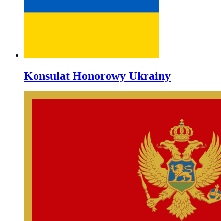
Konsulat Honorowy Ukrainy