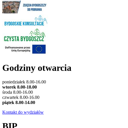
Godziny otwarcia
poniedziałek 8.00-16.00
wtorek 8.00-18.00
środa 8.00-16.00
czwartek 8.00-16.00
piątek 8.00-14.00
Kontakt do wydziałów
BIP