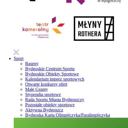
Sport
Baseny
Bydgoskie Centrum Sportu
Bydgoskie Obiekty Sportowe
Kalendarium imprez sportowych
Otwarte konkursy ofert
Małe Granty
Stypendia sportowe
Rada Sportu Miasta Bydgoszczy
Pozostałe obiekty sportowe
Aktywna Bydgoszcz
Bydgoska Karta Olimpijczyka/Paralimpijczyka