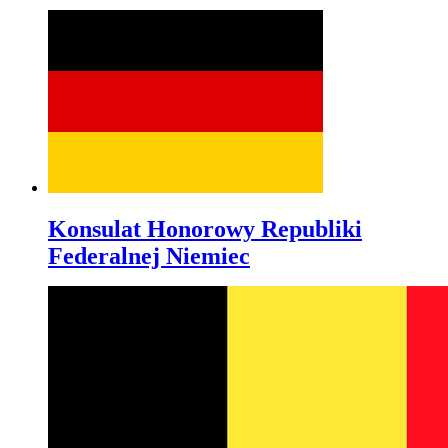
Konsulat Honorowy Republiki
Federalnej Niemiec