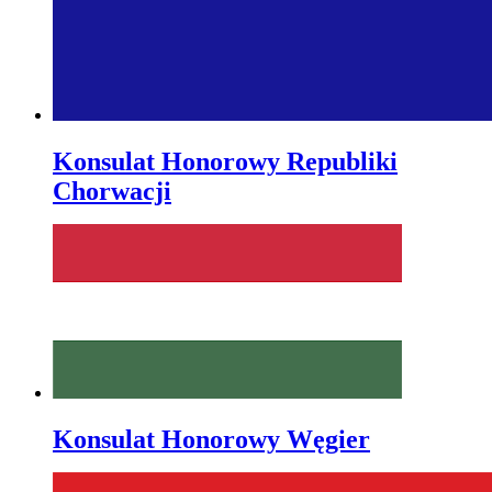
Konsulat Honorowy Republiki
Chorwacji
Konsulat Honorowy Węgier