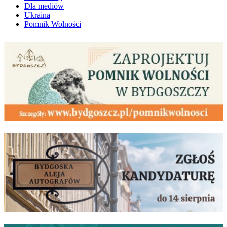
Dla mediów
Ukraina
Pomnik Wolności