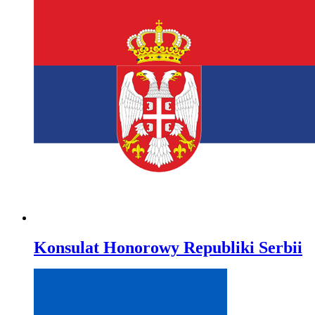
Konsulat Honorowy Republiki Serbii