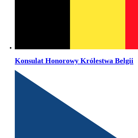
Konsulat Honorowy Królestwa Belgii