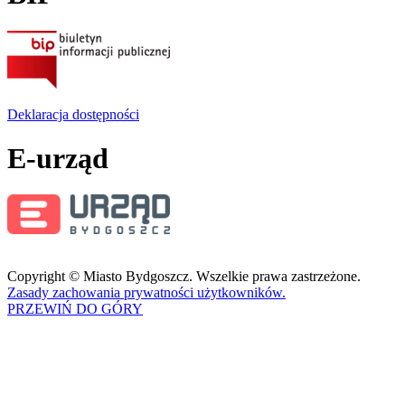
Deklaracja dostępności
E-urząd
Copyright © Miasto Bydgoszcz. Wszelkie prawa zastrzeżone.
Zasady zachowania prywatności użytkowników.
PRZEWIŃ DO GÓRY