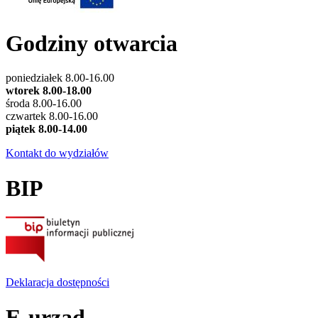
Godziny otwarcia
poniedziałek 8.00-16.00
wtorek 8.00-18.00
środa 8.00-16.00
czwartek 8.00-16.00
piątek 8.00-14.00
Kontakt do wydziałów
BIP
Deklaracja dostępności
E-urząd