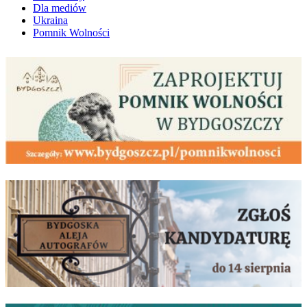
Dla mediów
Ukraina
Pomnik Wolności