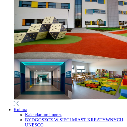
Kultura
Kalendarium imprez
BYDGOSZCZ W SIECI MIAST KREATYWNYCH
UNESCO