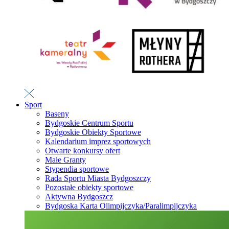
Sport
Baseny
Bydgoskie Centrum Sportu
Bydgoskie Obiekty Sportowe
Kalendarium imprez sportowych
Otwarte konkursy ofert
Małe Granty
Stypendia sportowe
Rada Sportu Miasta Bydgoszczy
Pozostałe obiekty sportowe
Aktywna Bydgoszcz
Bydgoska Karta Olimpijczyka/Paralimpijczyka