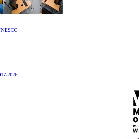
UNESCO
2017-2026