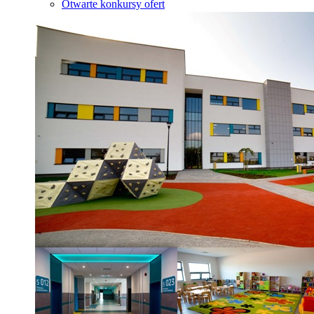
Otwarte konkursy ofert