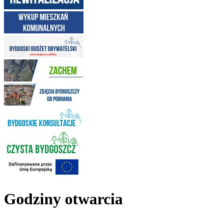
Godziny otwarcia