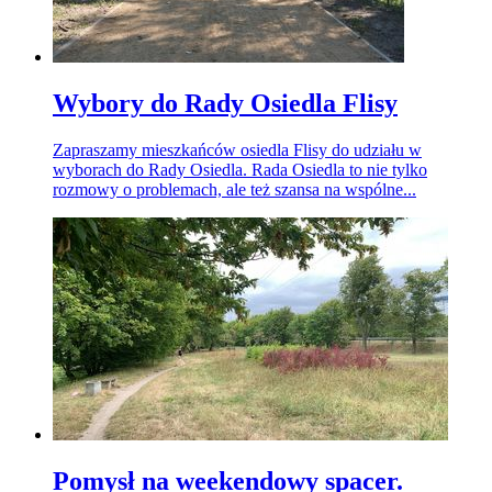
Wybory do Rady Osiedla Flisy
Zapraszamy mieszkańców osiedla Flisy do udziału w
wyborach do Rady Osiedla. Rada Osiedla to nie tylko
rozmowy o problemach, ale też szansa na wspólne...
Pomysł na weekendowy spacer.