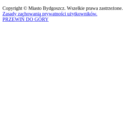
Copyright © Miasto Bydgoszcz. Wszelkie prawa zastrzeżone.
Zasady zachowania prywatności użytkowników.
PRZEWIŃ DO GÓRY