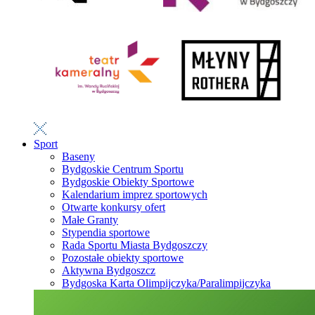
Sport
Baseny
Bydgoskie Centrum Sportu
Bydgoskie Obiekty Sportowe
Kalendarium imprez sportowych
Otwarte konkursy ofert
Małe Granty
Stypendia sportowe
Rada Sportu Miasta Bydgoszczy
Pozostałe obiekty sportowe
Aktywna Bydgoszcz
Bydgoska Karta Olimpijczyka/Paralimpijczyka