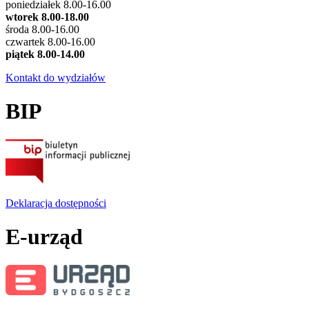
poniedziałek 8.00-16.00
wtorek 8.00-18.00
środa 8.00-16.00
czwartek 8.00-16.00
piątek 8.00-14.00
Kontakt do wydziałów
BIP
Deklaracja dostępności
E-urząd