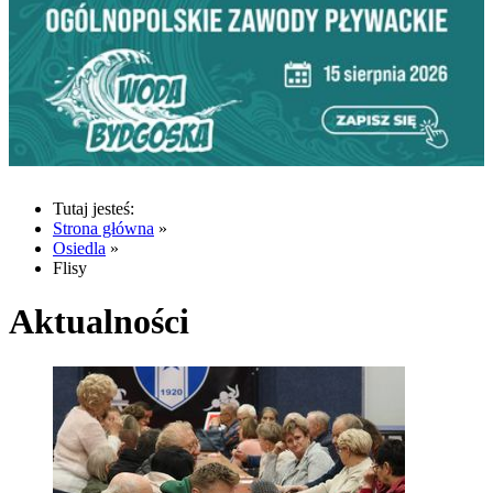
Tutaj jesteś:
Strona główna
»
Osiedla
»
Flisy
Aktualności