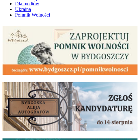
Dla mediów
Ukraina
Pomnik Wolności