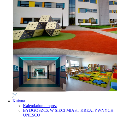
Kultura
Kalendarium imprez
BYDGOSZCZ W SIECI MIAST KREATYWNYCH
UNESCO