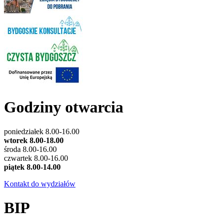
Godziny otwarcia
poniedziałek 8.00-16.00
wtorek 8.00-18.00
środa 8.00-16.00
czwartek 8.00-16.00
piątek 8.00-14.00
Kontakt do wydziałów
BIP