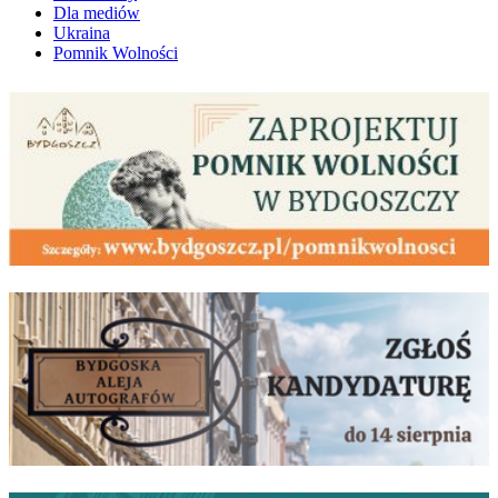
Dla mediów
Ukraina
Pomnik Wolności