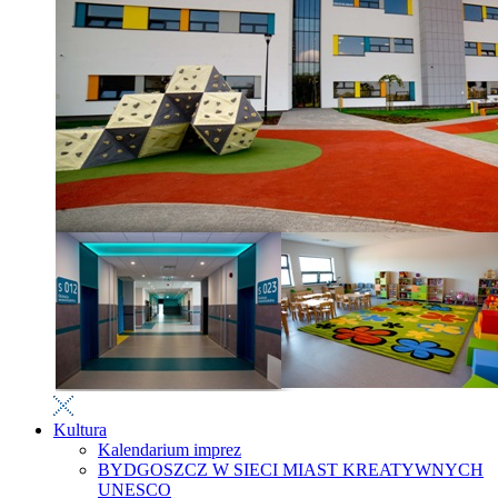
Kultura
Kalendarium imprez
BYDGOSZCZ W SIECI MIAST KREATYWNYCH
UNESCO