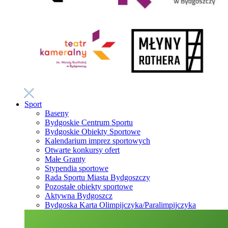
Sport
Baseny
Bydgoskie Centrum Sportu
Bydgoskie Obiekty Sportowe
Kalendarium imprez sportowych
Otwarte konkursy ofert
Małe Granty
Stypendia sportowe
Rada Sportu Miasta Bydgoszczy
Pozostałe obiekty sportowe
Aktywna Bydgoszcz
Bydgoska Karta Olimpijczyka/Paralimpijczyka