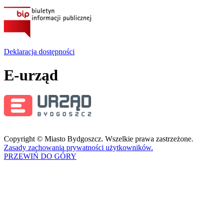
Deklaracja dostępności
E-urząd
Copyright © Miasto Bydgoszcz. Wszelkie prawa zastrzeżone.
Zasady zachowania prywatności użytkowników.
PRZEWIŃ DO GÓRY