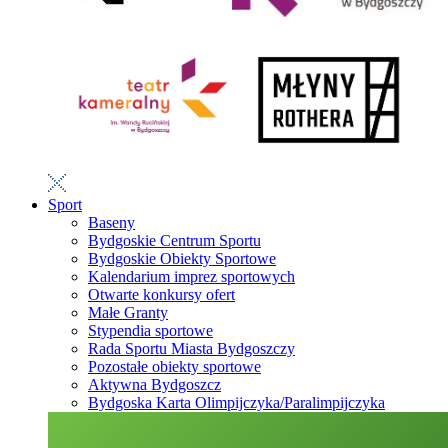
Sport
Baseny
Bydgoskie Centrum Sportu
Bydgoskie Obiekty Sportowe
Kalendarium imprez sportowych
Otwarte konkursy ofert
Małe Granty
Stypendia sportowe
Rada Sportu Miasta Bydgoszczy
Pozostałe obiekty sportowe
Aktywna Bydgoszcz
Bydgoska Karta Olimpijczyka/Paralimpijczyka