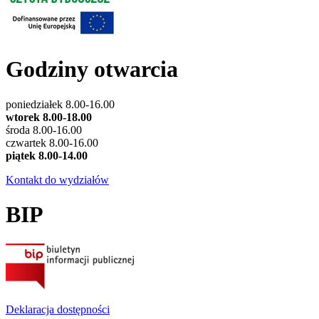
Godziny otwarcia
poniedziałek 8.00-16.00
wtorek 8.00-18.00
środa 8.00-16.00
czwartek 8.00-16.00
piątek 8.00-14.00
Kontakt do wydziałów
BIP
Deklaracja dostępności