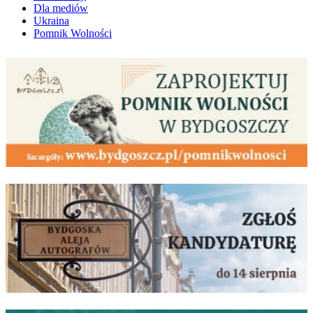
Dla mediów
Ukraina
Pomnik Wolności