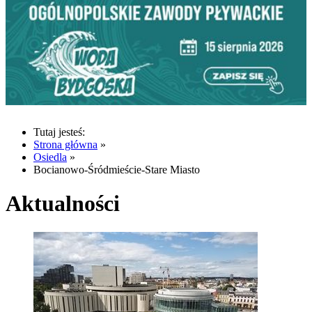
Tutaj jesteś:
Strona główna
»
Osiedla
»
Bocianowo-Śródmieście-Stare Miasto
Aktualności