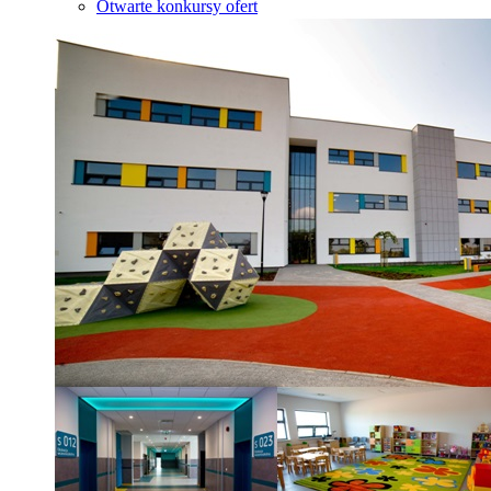
Otwarte konkursy ofert