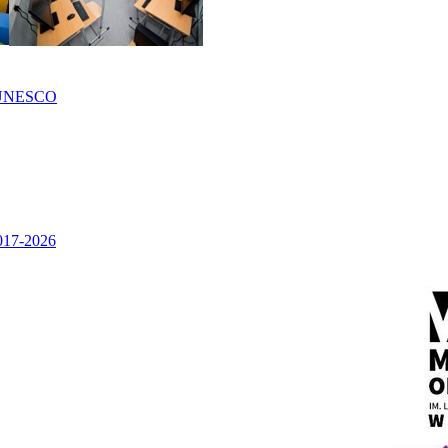
UNESCO
2017-2026