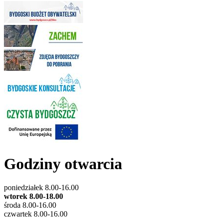
Godziny otwarcia
poniedziałek 8.00-16.00
wtorek 8.00-18.00
środa 8.00-16.00
czwartek 8.00-16.00