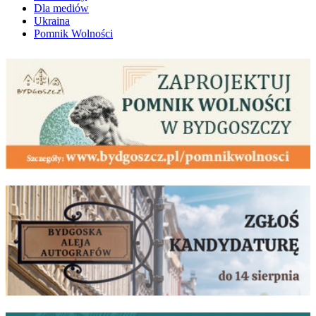
Dla mediów
Ukraina
Pomnik Wolności