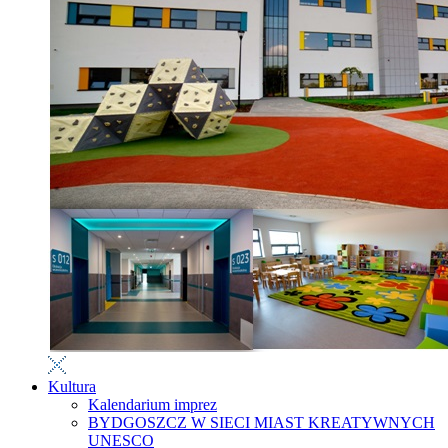
Kultura
Kalendarium imprez
BYDGOSZCZ W SIECI MIAST KREATYWNYCH
UNESCO