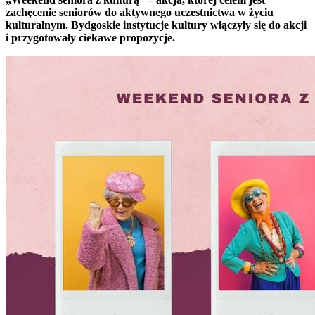
zachęcenie seniorów do aktywnego uczestnictwa w życiu
kulturalnym. Bydgoskie instytucje kultury włączyły się do akcji
i przygotowały ciekawe propozycje.