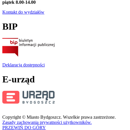
piątek 8.00-14.00
Kontakt do wydziałów
BIP
Deklaracja dostępności
E-urząd
Copyright © Miasto Bydgoszcz. Wszelkie prawa zastrzeżone.
Zasady zachowania prywatności użytkowników.
PRZEWIŃ DO GÓRY