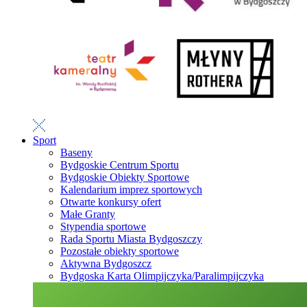
Sport
Baseny
Bydgoskie Centrum Sportu
Bydgoskie Obiekty Sportowe
Kalendarium imprez sportowych
Otwarte konkursy ofert
Małe Granty
Stypendia sportowe
Rada Sportu Miasta Bydgoszczy
Pozostałe obiekty sportowe
Aktywna Bydgoszcz
Bydgoska Karta Olimpijczyka/Paralimpijczyka