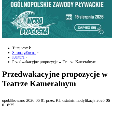
Tutaj jesteś:
Strona główna
»
Kultura
»
Przedwakacyjne propozycje w Teatrze Kameralnym
Przedwakacyjne propozycje w
Teatrze Kameralnym
opublikowano 2026-06-01 przez KJ, ostatnia modyfikacja 2026-06-
01 8:35