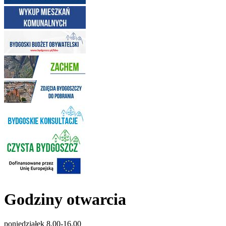
Godziny otwarcia
poniedziałek 8.00-16.00