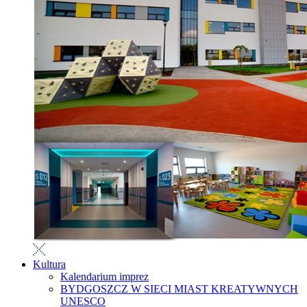
Kultura
Kalendarium imprez
BYDGOSZCZ W SIECI MIAST KREATYWNYCH
UNESCO