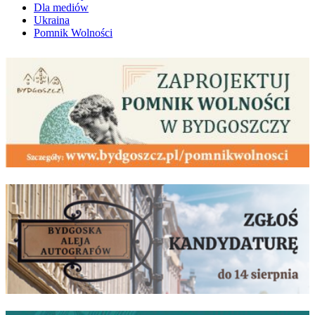
Dla mediów
Ukraina
Pomnik Wolności