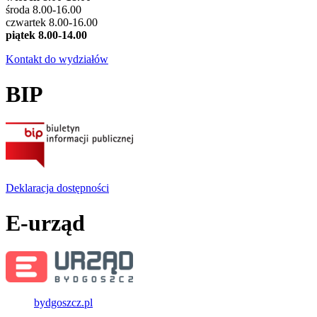
środa 8.00-16.00
czwartek 8.00-16.00
piątek 8.00-14.00
Kontakt do wydziałów
BIP
Deklaracja dostępności
E-urząd
bydgoszcz.pl