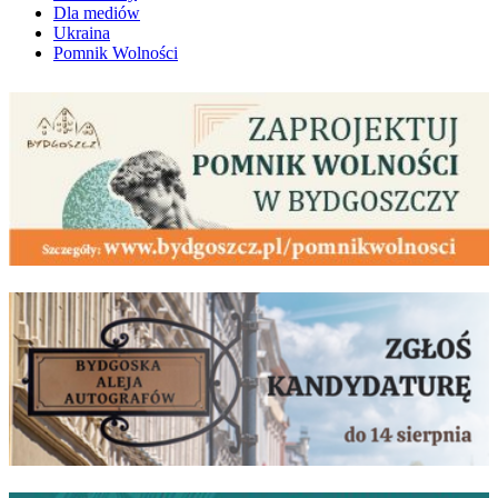
Dla mediów
Ukraina
Pomnik Wolności