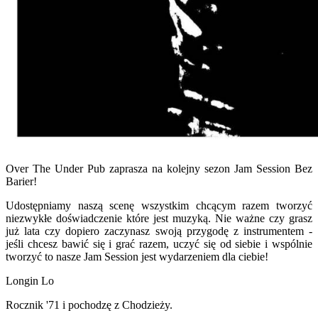
Over The Under Pub zaprasza na kolejny sezon Jam Session Bez
Barier!
Udostępniamy naszą scenę wszystkim chcącym razem tworzyć
niezwykłe doświadczenie które jest muzyką. Nie ważne czy grasz
już lata czy dopiero zaczynasz swoją przygodę z instrumentem -
jeśli chcesz bawić się i grać razem, uczyć się od siebie i wspólnie
tworzyć to nasze Jam Session jest wydarzeniem dla ciebie!
Longin Lo
Rocznik '71 i pochodzę z Chodzieży.