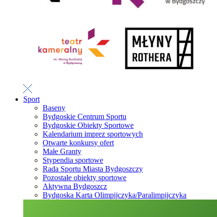
Sport
Baseny
Bydgoskie Centrum Sportu
Bydgoskie Obiekty Sportowe
Kalendarium imprez sportowych
Otwarte konkursy ofert
Małe Granty
Stypendia sportowe
Rada Sportu Miasta Bydgoszczy
Pozostałe obiekty sportowe
Aktywna Bydgoszcz
Bydgoska Karta Olimpijczyka/Paralimpijczyka