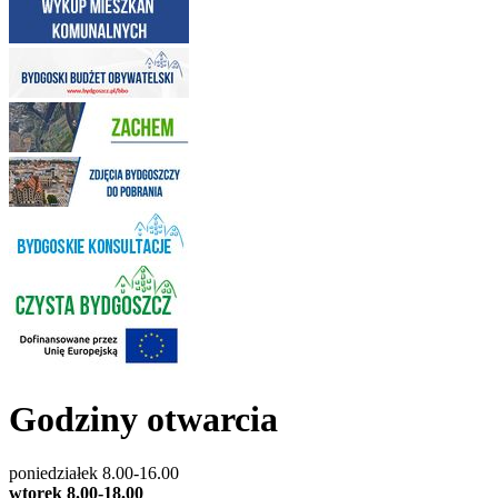
Godziny otwarcia
poniedziałek 8.00-16.00
wtorek 8.00-18.00