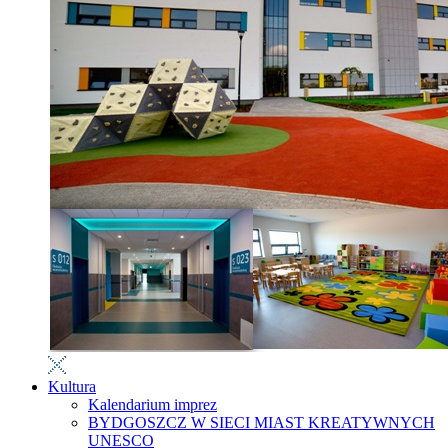
Kultura
Kalendarium imprez
BYDGOSZCZ W SIECI MIAST KREATYWNYCH
UNESCO