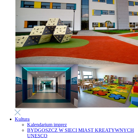
Kultura
Kalendarium imprez
BYDGOSZCZ W SIECI MIAST KREATYWNYCH
UNESCO