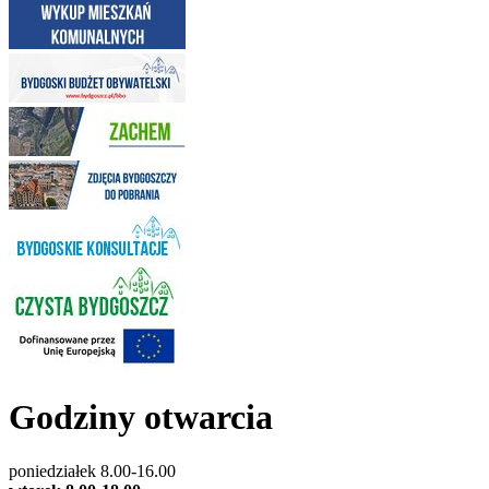
Godziny otwarcia
poniedziałek 8.00-16.00