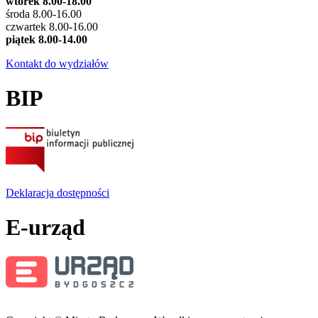
wtorek 8.00-18.00
środa 8.00-16.00
czwartek 8.00-16.00
piątek 8.00-14.00
Kontakt do wydziałów
BIP
Deklaracja dostępności
E-urząd