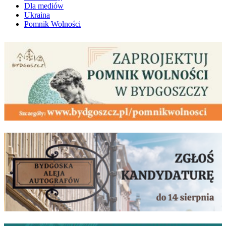
Dla mediów
Ukraina
Pomnik Wolności