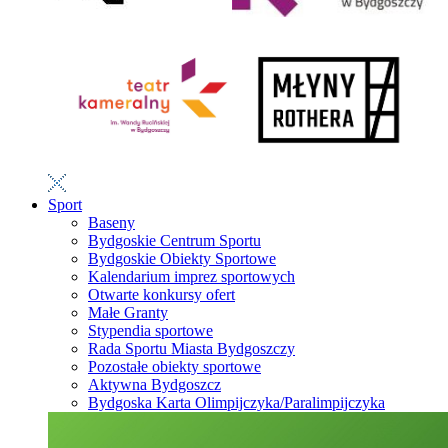
Sport
Baseny
Bydgoskie Centrum Sportu
Bydgoskie Obiekty Sportowe
Kalendarium imprez sportowych
Otwarte konkursy ofert
Małe Granty
Stypendia sportowe
Rada Sportu Miasta Bydgoszczy
Pozostałe obiekty sportowe
Aktywna Bydgoszcz
Bydgoska Karta Olimpijczyka/Paralimpijczyka