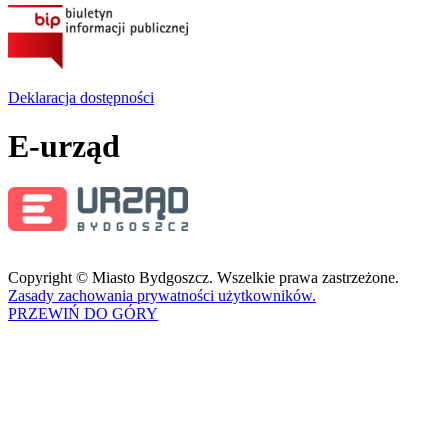
Deklaracja dostępności
E-urząd
Copyright © Miasto Bydgoszcz. Wszelkie prawa zastrzeżone.
Zasady zachowania prywatności użytkowników.
PRZEWIŃ DO GÓRY