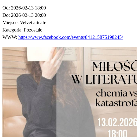
Od:
2026-02-13 18:00
Do:
2026-02-13 20:00
Miejsce:
Velvet artcafe
Kategoria:
Pozostałe
WWW:
https://www.facebook.com/events/841215875198245/