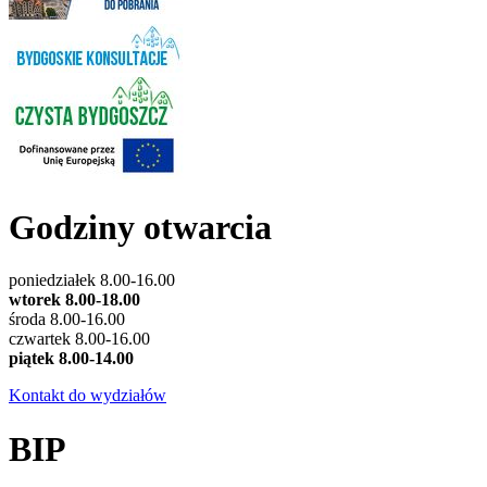
Godziny otwarcia
poniedziałek 8.00-16.00
wtorek 8.00-18.00
środa 8.00-16.00
czwartek 8.00-16.00
piątek 8.00-14.00
Kontakt do wydziałów
BIP