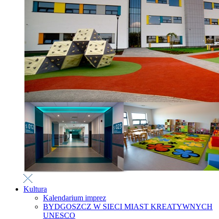
Kultura
Kalendarium imprez
BYDGOSZCZ W SIECI MIAST KREATYWNYCH
UNESCO