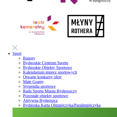
Sport
Baseny
Bydgoskie Centrum Sportu
Bydgoskie Obiekty Sportowe
Kalendarium imprez sportowych
Otwarte konkursy ofert
Małe Granty
Stypendia sportowe
Rada Sportu Miasta Bydgoszczy
Pozostałe obiekty sportowe
Aktywna Bydgoszcz
Bydgoska Karta Olimpijczyka/Paralimpijczyka