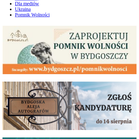
Dla mediów
Ukraina
Pomnik Wolności